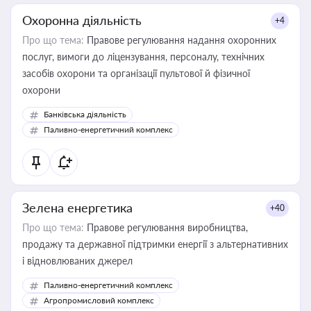
Охоронна діяльність
+4
Про що тема:
Правове регулювання надання охоронних
послуг, вимоги до ліцензування, персоналу, технічних
засобів охорони та організації пультової й фізичної
охорони
Банківська діяльність
Паливно-енергетичний комплекс
Зелена енергетика
+40
Про що тема:
Правове регулювання виробництва,
продажу та державної підтримки енергії з альтернативних
і відновлюваних джерел
Паливно-енергетичний комплекс
Агропромисловий комплекс