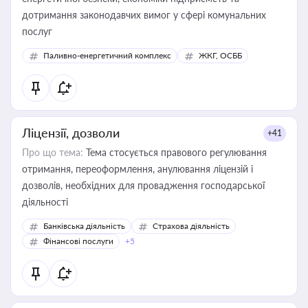
дотримання законодавчих вимог у сфері комунальних
послуг
Паливно-енергетичний комплекс
ЖКГ, ОСББ
Ліцензії, дозволи
+41
Про що тема:
Тема стосується правового регулювання
отримання, переоформлення, анулювання ліцензій і
дозволів, необхідних для провадження господарської
діяльності
Банківська діяльність
Страхова діяльність
Фінансові послуги
+5