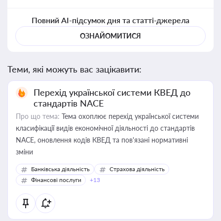
Повний AI-підсумок дня та статті-джерела
ОЗНАЙОМИТИСЯ
Теми, які можуть вас зацікавити:
Перехід української системи КВЕД до
стандартів NACE
Про що тема:
Тема охоплює перехід української системи
класифікації видів економічної діяльності до стандартів
NACE, оновлення кодів КВЕД та пов'язані нормативні
зміни
Банківська діяльність
Страхова діяльність
Фінансові послуги
+13