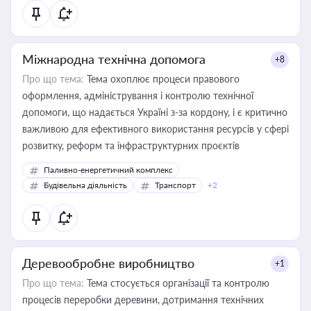
Міжнародна технічна допомога
+8
Про що тема:
Тема охоплює процеси правового
оформлення, адміністрування і контролю технічної
допомоги, що надається Україні з-за кордону, і є критично
важливою для ефективного використання ресурсів у сфері
розвитку, реформ та інфраструктурних проєктів
Паливно-енергетичний комплекс
Будівельна діяльність
Транспорт
+2
Деревообробне виробництво
+1
Про що тема:
Тема стосується організації та контролю
процесів переробки деревини, дотримання технічних