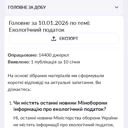
ГОЛОВНЕ ЗА ДОБУ
Головне за 10.01.2026 по темі:
Екологічний податок
ЕКСПОРТ
Опрацьовано:
14400 джерел
Виявлено:
1 публікація за 10 січня
На основі зібраних матеріалів ми сформували
короткі відповіді на актуальні запитання. Ви
дізнаєтесь:
Чи містять останні новини Міноборони
інформацію про екологічний податок?
Ні, останні новини Міністерства оборони України
не містять інформації про екологічний податок,