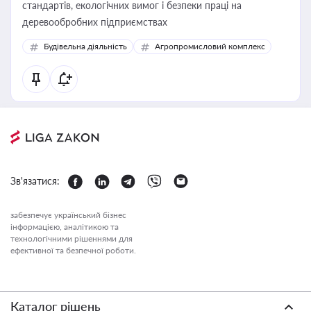
стандартів, екологічних вимог і безпеки праці на
деревообробних підприємствах
Будівельна діяльність
Агропромисловий комплекс
Зв'язатися:
забезпечує український бізнес
інформацією, аналітикою та
технологічними рішеннями для
ефективної та безпечної роботи.
Каталог рішень