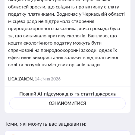
областей зросли, що свідчить про активну сплату
податку платниками. Водночас у Черкаській області
місцева рада не підтримала створення
природоохоронного заказника, хоча громада була
за, що викликало критику екологів. Важливо, що
кошти екологічного податку можуть бути
спрямовані на природоохоронні заходи, однак їх
ефективне використання залежить від політичної
волі та розуміння місцевих органів влади.
LIGA ZAKON,
14 січня 2026
Повний AI-підсумок дня та статті-джерела
ОЗНАЙОМИТИСЯ
Теми, які можуть вас зацікавити: