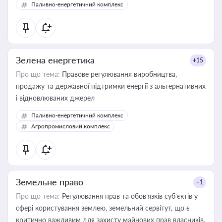
Паливно-енергетичний комплекс
Зелена енергетика
+15
Про що тема:
Правове регулювання виробництва,
продажу та державної підтримки енергії з альтернативних
і відновлюваних джерел
Паливно-енергетичний комплекс
Агропромисловий комплекс
Земельне право
+1
Про що тема:
Регулювання прав та обов’язків суб’єктів у
сфері користування землею, земельний сервітут, що є
критично важливим для захисту майнових прав власників,