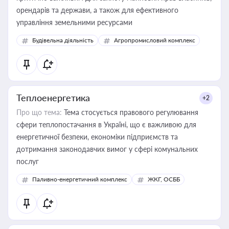
орендарів та держави, а також для ефективного
управління земельними ресурсами
Будівельна діяльність
Агропромисловий комплекс
Теплоенергетика
+2
Про що тема:
Тема стосується правового регулювання
сфери теплопостачання в Україні, що є важливою для
енергетичної безпеки, економіки підприємств та
дотримання законодавчих вимог у сфері комунальних
послуг
Паливно-енергетичний комплекс
ЖКГ, ОСББ