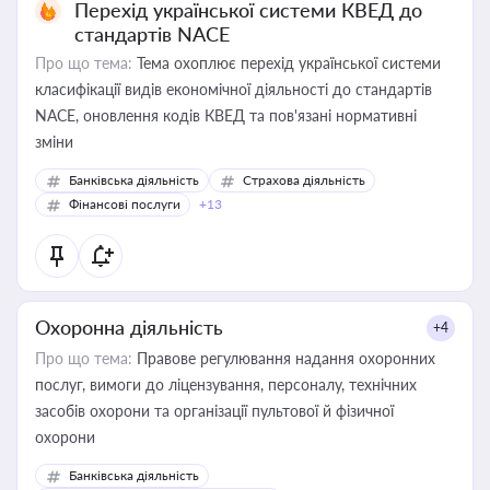
Перехід української системи КВЕД до
стандартів NACE
Про що тема:
Тема охоплює перехід української системи
класифікації видів економічної діяльності до стандартів
NACE, оновлення кодів КВЕД та пов'язані нормативні
зміни
Банківська діяльність
Страхова діяльність
Фінансові послуги
+13
Охоронна діяльність
+4
Про що тема:
Правове регулювання надання охоронних
послуг, вимоги до ліцензування, персоналу, технічних
засобів охорони та організації пультової й фізичної
охорони
Банківська діяльність