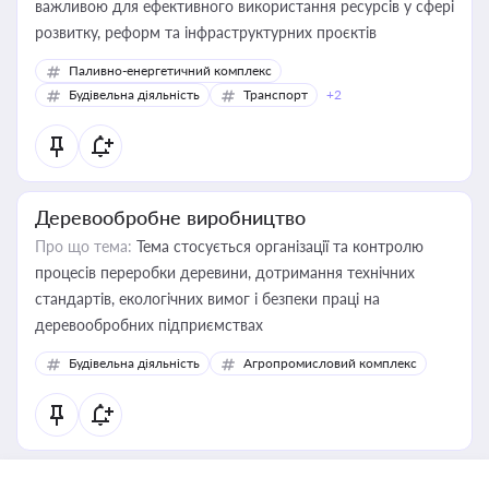
важливою для ефективного використання ресурсів у сфері
розвитку, реформ та інфраструктурних проєктів
Паливно-енергетичний комплекс
Будівельна діяльність
Транспорт
+2
Деревообробне виробництво
Про що тема:
Тема стосується організації та контролю
процесів переробки деревини, дотримання технічних
стандартів, екологічних вимог і безпеки праці на
деревообробних підприємствах
Будівельна діяльність
Агропромисловий комплекс