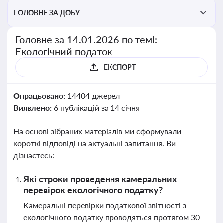
ГОЛОВНЕ ЗА ДОБУ
Головне за 14.01.2026 по темі:
Екологічний податок
ЕКСПОРТ
Опрацьовано:
14404 джерел
Виявлено:
6 публікацій за 14 січня
На основі зібраних матеріалів ми сформували
короткі відповіді на актуальні запитання. Ви
дізнаєтесь:
Які строки проведення камеральних
перевірок екологічного податку?
Камеральні перевірки податкової звітності з
екологічного податку проводяться протягом 30