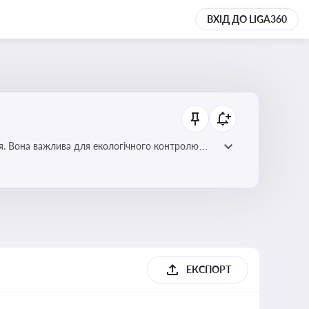
ВХІД ДО LIGA360
ля. Вона важлива для екологічного контролю
ЕКСПОРТ