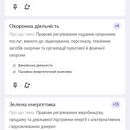
Охоронна діяльність
+4
Про що тема:
Правове регулювання надання охоронних
послуг, вимоги до ліцензування, персоналу, технічних
засобів охорони та організації пультової й фізичної
охорони
Банківська діяльність
Паливно-енергетичний комплекс
Зелена енергетика
+15
Про що тема:
Правове регулювання виробництва,
продажу та державної підтримки енергії з альтернативних
і відновлюваних джерел