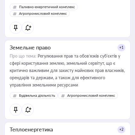
Паливно-енергетичний комплекс
Агропромисловий комплекс
Земельне право
+1
Про що тема:
Регулювання прав та обов’язків суб’єктів у
сфері користування землею, земельний сервітут, що є
критично важливим для захисту майнових прав власників,
орендарів та держави, а також для ефективного
управління земельними ресурсами
Будівельна діяльність
Агропромисловий комплекс
Теплоенергетика
+2