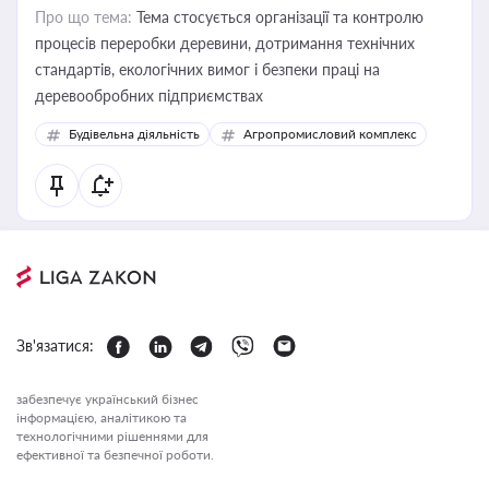
Про що тема:
Тема стосується організації та контролю
процесів переробки деревини, дотримання технічних
стандартів, екологічних вимог і безпеки праці на
деревообробних підприємствах
Будівельна діяльність
Агропромисловий комплекс
Зв'язатися:
забезпечує український бізнес
інформацією, аналітикою та
технологічними рішеннями для
ефективної та безпечної роботи.