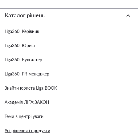
Каталог рішень
Liga360: Керівник
Liga360: Юрист
Liga360: Бухгалтер
Liga360: PR-менеджер
Знайти юриста Liga:BOOK
Академія ЛІГА:ЗАКОН
Теми в центрі уваги
Усі рішення і продукти