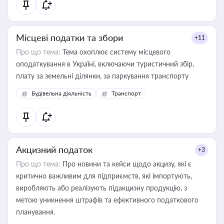
Місцеві податки та збори
+11
Про що тема:
Тема охоплює систему місцевого
оподаткування в Україні, включаючи туристичний збір,
плату за земельні ділянки, за паркування транспорту
Будівельна діяльність
Транспорт
Акцизний податок
+3
Про що тема:
Про новини та кейси щодо акцизу, які є
критично важливим для підприємств, які імпортують,
виробляють або реалізують підакцизну продукцію, з
метою уникнення штрафів та ефективного податкового
планування.