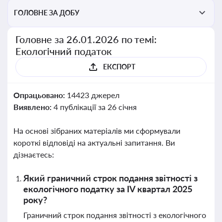
ГОЛОВНЕ ЗА ДОБУ
Головне за 26.01.2026 по темі:
Екологічний податок
ЕКСПОРТ
Опрацьовано:
14423 джерел
Виявлено:
4 публікації за 26 січня
На основі зібраних матеріалів ми сформували
короткі відповіді на актуальні запитання. Ви
дізнаєтесь:
Який граничний строк подання звітності з
екологічного податку за IV квартал 2025
року?
Граничний строк подання звітності з екологічного