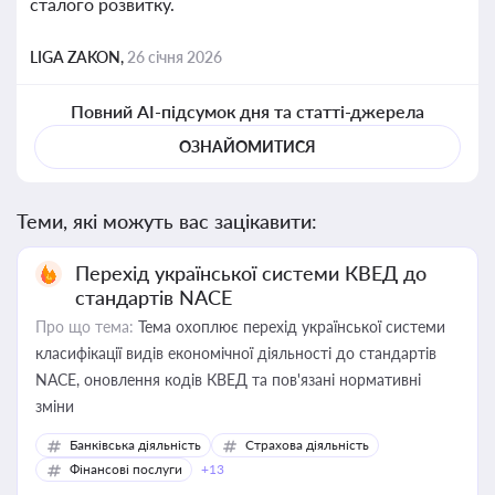
сталого розвитку.
LIGA ZAKON,
26 січня 2026
Повний AI-підсумок дня та статті-джерела
ОЗНАЙОМИТИСЯ
Теми, які можуть вас зацікавити:
Перехід української системи КВЕД до
стандартів NACE
Про що тема:
Тема охоплює перехід української системи
класифікації видів економічної діяльності до стандартів
NACE, оновлення кодів КВЕД та пов'язані нормативні
зміни
Банківська діяльність
Страхова діяльність
Фінансові послуги
+13