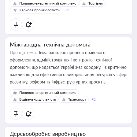
Паливно-енергетичний комплекс
Торгівля
Харчова промисловість
+1
Міжнародна технічна допомога
Про що тема:
Тема охоплює процеси правового
оформлення, адміністрування і контролю технічної
допомоги, що надається Україні з-за кордону, і є критично
важливою для ефективного використання ресурсів у сфері
розвитку, реформ та інфраструктурних проєктів
Паливно-енергетичний комплекс
Будівельна діяльність
Транспорт
+2
Деревообробне виробництво