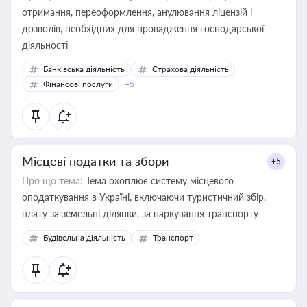
отримання, переоформлення, анулювання ліцензій і
дозволів, необхідних для провадження господарської
діяльності
Банківська діяльність
Страхова діяльність
Фінансові послуги
+5
Місцеві податки та збори
+5
Про що тема:
Тема охоплює систему місцевого
оподаткування в Україні, включаючи туристичний збір,
плату за земельні ділянки, за паркування транспорту
Будівельна діяльність
Транспорт