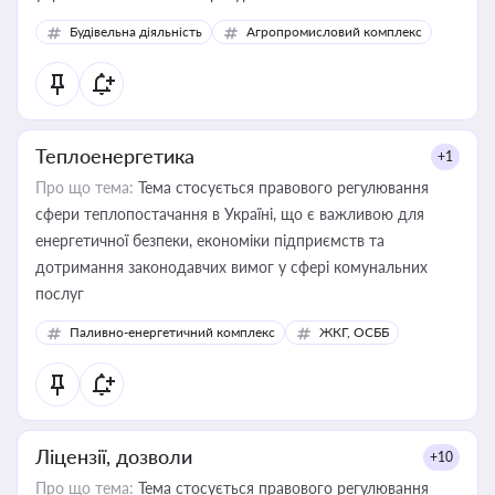
Будівельна діяльність
Агропромисловий комплекс
Теплоенергетика
+1
Про що тема:
Тема стосується правового регулювання
сфери теплопостачання в Україні, що є важливою для
енергетичної безпеки, економіки підприємств та
дотримання законодавчих вимог у сфері комунальних
послуг
Паливно-енергетичний комплекс
ЖКГ, ОСББ
Ліцензії, дозволи
+10
Про що тема:
Тема стосується правового регулювання