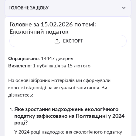
ГОЛОВНЕ ЗА ДОБУ
Головне за 15.02.2026 по темі:
Екологічний податок
ЕКСПОРТ
Опрацьовано:
14447 джерел
Виявлено:
1 публікація за 15 лютого
На основі зібраних матеріалів ми сформували
короткі відповіді на актуальні запитання. Ви
дізнаєтесь:
Яке зростання надходжень екологічного
податку зафіксовано на Полтавщині у 2024
році?
У 2024 році надходження екологічного податку