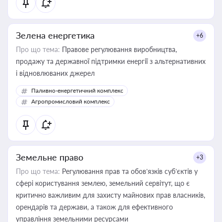
Зелена енергетика
+6
Про що тема:
Правове регулювання виробництва,
продажу та державної підтримки енергії з альтернативних
і відновлюваних джерел
Паливно-енергетичний комплекс
Агропромисловий комплекс
Земельне право
+3
Про що тема:
Регулювання прав та обов’язків суб’єктів у
сфері користування землею, земельний сервітут, що є
критично важливим для захисту майнових прав власників,
орендарів та держави, а також для ефективного
управління земельними ресурсами