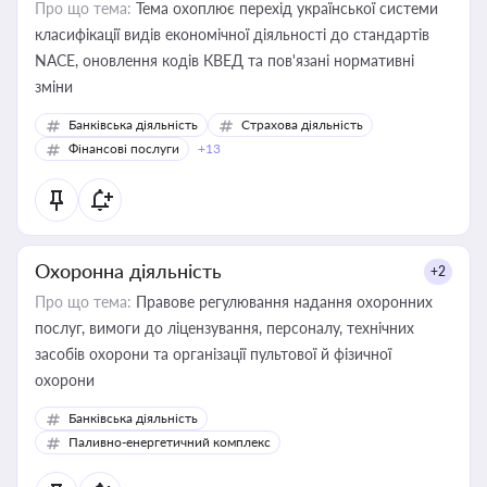
Про що тема:
Тема охоплює перехід української системи
класифікації видів економічної діяльності до стандартів
NACE, оновлення кодів КВЕД та пов'язані нормативні
зміни
Банківська діяльність
Страхова діяльність
Фінансові послуги
+13
Охоронна діяльність
+2
Про що тема:
Правове регулювання надання охоронних
послуг, вимоги до ліцензування, персоналу, технічних
засобів охорони та організації пультової й фізичної
охорони
Банківська діяльність
Паливно-енергетичний комплекс