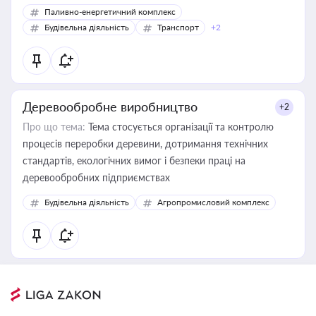
Паливно-енергетичний комплекс
Будівельна діяльність
Транспорт
+2
Деревообробне виробництво
+2
Про що тема:
Тема стосується організації та контролю
процесів переробки деревини, дотримання технічних
стандартів, екологічних вимог і безпеки праці на
деревообробних підприємствах
Будівельна діяльність
Агропромисловий комплекс