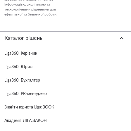
інформацією, аналітикою та
технологічними рішеннями для
ефективної та безпечної роботи.
Каталог рішень
Liga360: Керівник
Liga360: Юрист
Liga360: Бухгалтер
Liga360: PR-менеджер
Знайти юриста Liga:BOOK
Академія ЛІГА:ЗАКОН