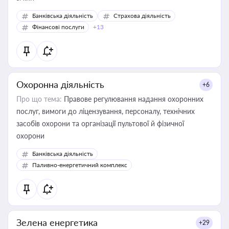
Банківська діяльність
Страхова діяльність
Фінансові послуги
+13
Охоронна діяльність
+6
Про що тема:
Правове регулювання надання охоронних
послуг, вимоги до ліцензування, персоналу, технічних
засобів охорони та організації пультової й фізичної
охорони
Банківська діяльність
Паливно-енергетичний комплекс
Зелена енергетика
+29