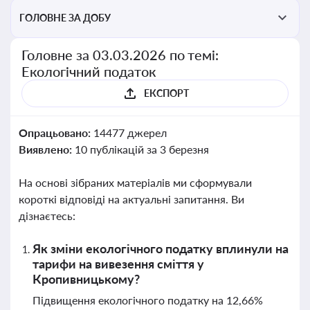
ГОЛОВНЕ ЗА ДОБУ
Головне за 03.03.2026 по темі:
Екологічний податок
ЕКСПОРТ
Опрацьовано:
14477 джерел
Виявлено:
10 публікацій за 3 березня
На основі зібраних матеріалів ми сформували
короткі відповіді на актуальні запитання. Ви
дізнаєтесь:
Як зміни екологічного податку вплинули на
тарифи на вивезення сміття у
Кропивницькому?
Підвищення екологічного податку на 12,66%