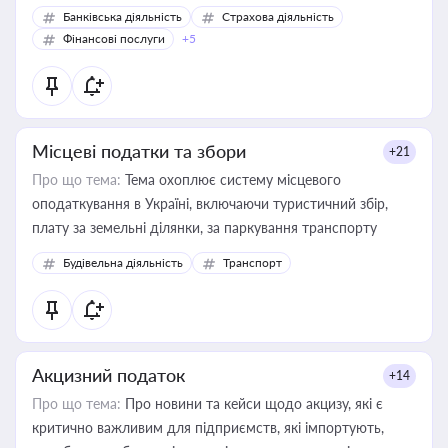
Банківська діяльність
Страхова діяльність
Фінансові послуги
+5
Місцеві податки та збори
+21
Про що тема:
Тема охоплює систему місцевого
оподаткування в Україні, включаючи туристичний збір,
плату за земельні ділянки, за паркування транспорту
Будівельна діяльність
Транспорт
Акцизний податок
+14
Про що тема:
Про новини та кейси щодо акцизу, які є
критично важливим для підприємств, які імпортують,