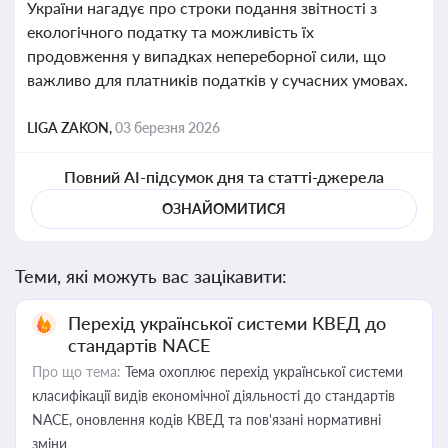
України нагадує про строки подання звітності з
екологічного податку та можливість їх
продовження у випадках непереборної сили, що
важливо для платників податків у сучасних умовах.
LIGA ZAKON,
03 березня 2026
Повний AI-підсумок дня та статті-джерела
ОЗНАЙОМИТИСЯ
Теми, які можуть вас зацікавити:
Перехід української системи КВЕД до
стандартів NACE
Про що тема:
Тема охоплює перехід української системи
класифікації видів економічної діяльності до стандартів
NACE, оновлення кодів КВЕД та пов'язані нормативні
зміни