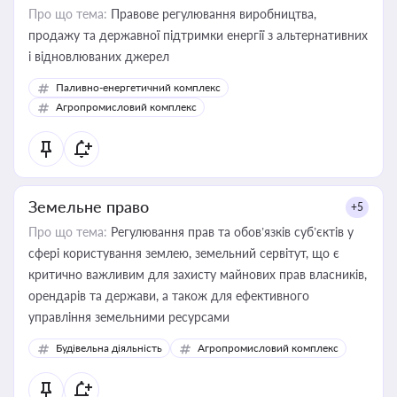
Про що тема:
Правове регулювання виробництва,
продажу та державної підтримки енергії з альтернативних
і відновлюваних джерел
Паливно-енергетичний комплекс
Агропромисловий комплекс
Земельне право
+5
Про що тема:
Регулювання прав та обов’язків суб’єктів у
сфері користування землею, земельний сервітут, що є
критично важливим для захисту майнових прав власників,
орендарів та держави, а також для ефективного
управління земельними ресурсами
Будівельна діяльність
Агропромисловий комплекс