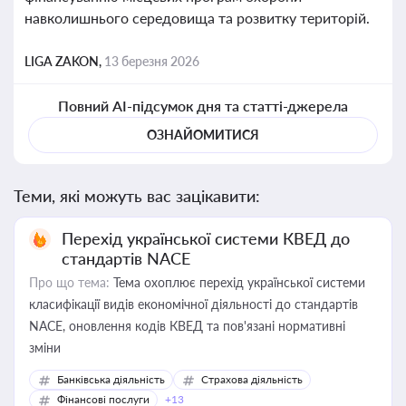
навколишнього середовища та розвитку територій.
LIGA ZAKON,
13 березня 2026
Повний AI-підсумок дня та статті-джерела
ОЗНАЙОМИТИСЯ
Теми, які можуть вас зацікавити:
Перехід української системи КВЕД до
стандартів NACE
Про що тема:
Тема охоплює перехід української системи
класифікації видів економічної діяльності до стандартів
NACE, оновлення кодів КВЕД та пов'язані нормативні
зміни
Банківська діяльність
Страхова діяльність
Фінансові послуги
+13