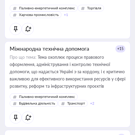
Паливно-енергетичний комплекс
Торгівля
Харчова промисловість
+1
Міжнародна технічна допомога
+15
Про що тема:
Тема охоплює процеси правового
оформлення, адміністрування і контролю технічної
допомоги, що надається Україні з-за кордону, і є критично
важливою для ефективного використання ресурсів у сфері
розвитку, реформ та інфраструктурних проєктів
Паливно-енергетичний комплекс
Будівельна діяльність
Транспорт
+2