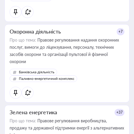
Охоронна діяльність
+7
Про що тема:
Правове регулювання надання охоронних
послуг, вимоги до ліцензування, персоналу, технічних
засобів охорони та організації пультової й фізичної
охорони
Банківська діяльність
Паливно-енергетичний комплекс
Зелена енергетика
+37
Про що тема:
Правове регулювання виробництва,
продажу та державної підтримки енергії з альтернативних