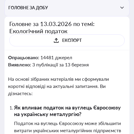
ГОЛОВНЕ ЗА ДОБУ
Головне за 13.03.2026 по темі:
Екологічний податок
ЕКСПОРТ
Опрацьовано:
14481 джерел
Виявлено:
3 публікації за 13 березня
На основі зібраних матеріалів ми сформували
короткі відповіді на актуальні запитання. Ви
дізнаєтесь:
Як впливає податок на вуглець Євросоюзу
на українську металургію?
Податок на вуглець Євросоюзу може збільшити
витрати українських металургійних підприємств