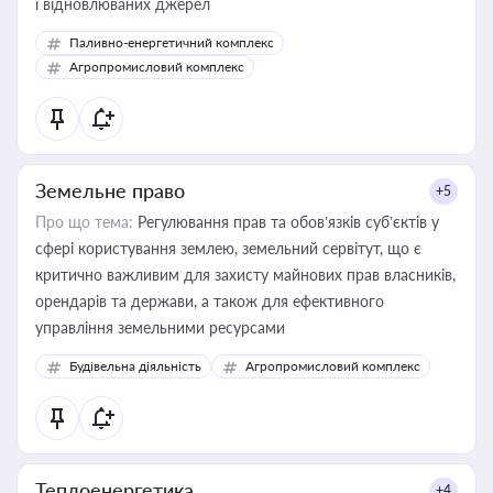
і відновлюваних джерел
Паливно-енергетичний комплекс
Агропромисловий комплекс
Земельне право
+5
Про що тема:
Регулювання прав та обов’язків суб’єктів у
сфері користування землею, земельний сервітут, що є
критично важливим для захисту майнових прав власників,
орендарів та держави, а також для ефективного
управління земельними ресурсами
Будівельна діяльність
Агропромисловий комплекс
Теплоенергетика
+4