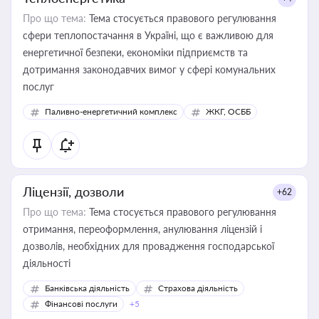
Про що тема:
Тема стосується правового регулювання
сфери теплопостачання в Україні, що є важливою для
енергетичної безпеки, економіки підприємств та
дотримання законодавчих вимог у сфері комунальних
послуг
Паливно-енергетичний комплекс
ЖКГ, ОСББ
Ліцензії, дозволи
+62
Про що тема:
Тема стосується правового регулювання
отримання, переоформлення, анулювання ліцензій і
дозволів, необхідних для провадження господарської
діяльності
Банківська діяльність
Страхова діяльність
Фінансові послуги
+5