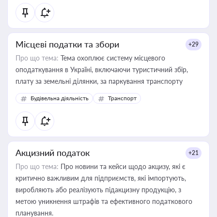
Місцеві податки та збори
+29
Про що тема:
Тема охоплює систему місцевого
оподаткування в Україні, включаючи туристичний збір,
плату за земельні ділянки, за паркування транспорту
Будівельна діяльність
Транспорт
Акцизний податок
+21
Про що тема:
Про новини та кейси щодо акцизу, які є
критично важливим для підприємств, які імпортують,
виробляють або реалізують підакцизну продукцію, з
метою уникнення штрафів та ефективного податкового
планування.