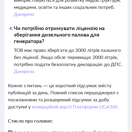
медицини, освіти та інших соціальних потреб.
Джерело
Чи потрібно отримувати ліцензію на
зберігання дизельного палива для
генератора?
ТОВ має право зберігати до 2000 літрів пального
без ліцензії. Якщо обсяг перевищує 2000 літрів,
потрібно подати безоплатну декларацію до ДПС.
Джерело
Кожне з питань — це короткий підсумок змісту
публікацій за день. Повний список першоджерел з
посиланнями та розширений підсумок за добу
доступні у
комерційній версії Платформи LIGA360.
Стисло про головне: