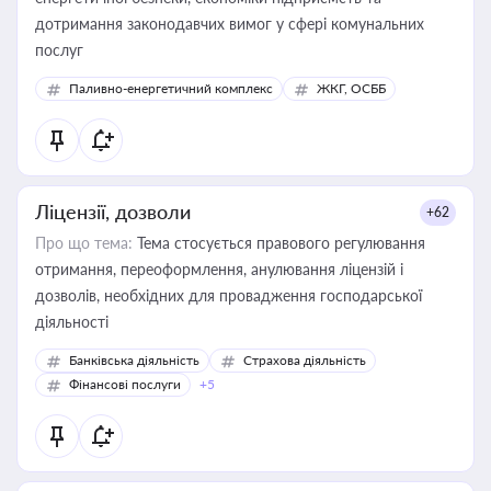
дотримання законодавчих вимог у сфері комунальних
послуг
Паливно-енергетичний комплекс
ЖКГ, ОСББ
Ліцензії, дозволи
+62
Про що тема:
Тема стосується правового регулювання
отримання, переоформлення, анулювання ліцензій і
дозволів, необхідних для провадження господарської
діяльності
Банківська діяльність
Страхова діяльність
Фінансові послуги
+5