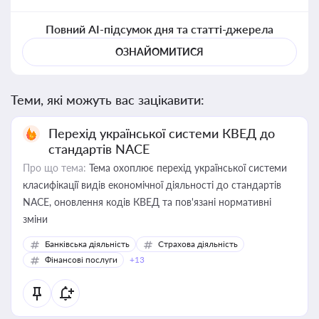
Повний AI-підсумок дня та статті-джерела
ОЗНАЙОМИТИСЯ
Теми, які можуть вас зацікавити:
Перехід української системи КВЕД до
стандартів NACE
Про що тема:
Тема охоплює перехід української системи
класифікації видів економічної діяльності до стандартів
NACE, оновлення кодів КВЕД та пов'язані нормативні
зміни
Банківська діяльність
Страхова діяльність
Фінансові послуги
+13