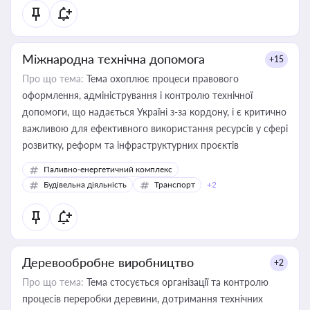
Міжнародна технічна допомога
+15
Про що тема:
Тема охоплює процеси правового
оформлення, адміністрування і контролю технічної
допомоги, що надається Україні з-за кордону, і є критично
важливою для ефективного використання ресурсів у сфері
розвитку, реформ та інфраструктурних проєктів
Паливно-енергетичний комплекс
Будівельна діяльність
Транспорт
+2
Деревообробне виробництво
+2
Про що тема:
Тема стосується організації та контролю
процесів переробки деревини, дотримання технічних