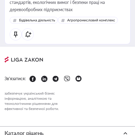
стандартів, екологічних вимог і безпеки праці на
деревообробних підприємствах
Будівельна діяльність
Агропромисловий комплекс
Зв'язатися:
забезпечує український бізнес
інформацією, аналітикою та
технологічними рішеннями для
ефективної та безпечної роботи.
Каталог рішень