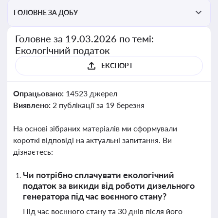
ГОЛОВНЕ ЗА ДОБУ
Головне за 19.03.2026 по темі:
Екологічний податок
ЕКСПОРТ
Опрацьовано:
14523 джерел
Виявлено:
2 публікації за 19 березня
На основі зібраних матеріалів ми сформували
короткі відповіді на актуальні запитання. Ви
дізнаєтесь:
Чи потрібно сплачувати екологічний
податок за викиди від роботи дизельного
генератора під час воєнного стану?
Під час воєнного стану та 30 днів після його