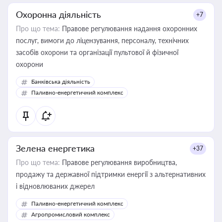
Охоронна діяльність
+7
Про що тема:
Правове регулювання надання охоронних
послуг, вимоги до ліцензування, персоналу, технічних
засобів охорони та організації пультової й фізичної
охорони
Банківська діяльність
Паливно-енергетичний комплекс
Зелена енергетика
+37
Про що тема:
Правове регулювання виробництва,
продажу та державної підтримки енергії з альтернативних
і відновлюваних джерел
Паливно-енергетичний комплекс
Агропромисловий комплекс