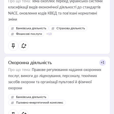
Про що тема:
Тема охоплює перехід української системи
класифікації видів економічної діяльності до стандартів
NACE, оновлення кодів КВЕД та пов'язані нормативні
зміни
Банківська діяльність
Страхова діяльність
Фінансові послуги
+13
Охоронна діяльність
+1
Про що тема:
Правове регулювання надання охоронних
послуг, вимоги до ліцензування, персоналу, технічних
засобів охорони та організації пультової й фізичної
охорони
Банківська діяльність
Паливно-енергетичний комплекс