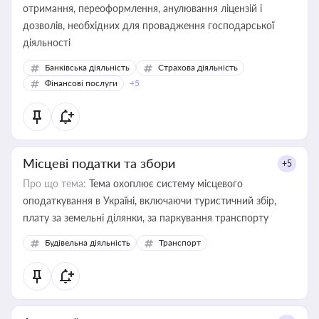
отримання, переоформлення, анулювання ліцензій і
дозволів, необхідних для провадження господарської
діяльності
Банківська діяльність
Страхова діяльність
Фінансові послуги
+5
Місцеві податки та збори
+5
Про що тема:
Тема охоплює систему місцевого
оподаткування в Україні, включаючи туристичний збір,
плату за земельні ділянки, за паркування транспорту
Будівельна діяльність
Транспорт