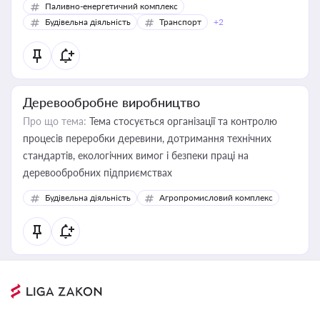
Паливно-енергетичний комплекс
Будівельна діяльність
Транспорт
+2
Деревообробне виробництво
Про що тема:
Тема стосується організації та контролю
процесів переробки деревини, дотримання технічних
стандартів, екологічних вимог і безпеки праці на
деревообробних підприємствах
Будівельна діяльність
Агропромисловий комплекс