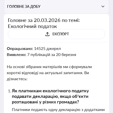
ГОЛОВНЕ ЗА ДОБУ
Головне за 20.03.2026 по темі:
Екологічний податок
ЕКСПОРТ
Опрацьовано:
14525 джерел
Виявлено:
7 публікацій за 20 березня
На основі зібраних матеріалів ми сформували
короткі відповіді на актуальні запитання. Ви
дізнаєтесь:
Як платникам екологічного податку
подавати декларацію, якщо об’єкти
розташовані у різних громадах?
Платники подають одну декларацію з додатками