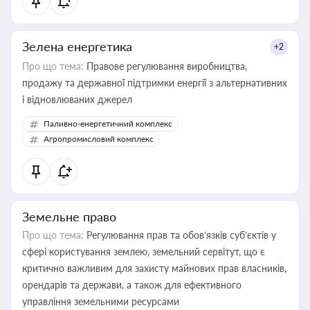
Зелена енергетика
+2
Про що тема:
Правове регулювання виробництва,
продажу та державної підтримки енергії з альтернативних
і відновлюваних джерел
Паливно-енергетичний комплекс
Агропромисловий комплекс
Земельне право
Про що тема:
Регулювання прав та обов’язків суб’єктів у
сфері користування землею, земельний сервітут, що є
критично важливим для захисту майнових прав власників,
орендарів та держави, а також для ефективного
управління земельними ресурсами