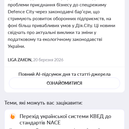
проблеми приєднання бізнесу до спецрежиму
Defence City через законодавчі бар’єри, що
стримують розвиток оборонних підприємств, на
фоні більш привабливих умов у Дія.City. Ці новини
свідчать про актуальні виклики та зміни у
податковому та екологічному законодавстві
України.
LIGA ZAKON,
20 березня 2026
Повний AI-підсумок дня та статті-джерела
ОЗНАЙОМИТИСЯ
Теми, які можуть вас зацікавити:
Перехід української системи КВЕД до
стандартів NACE