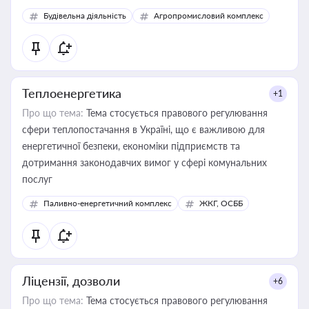
Будівельна діяльність
Агропромисловий комплекс
Теплоенергетика
+1
Про що тема:
Тема стосується правового регулювання
сфери теплопостачання в Україні, що є важливою для
енергетичної безпеки, економіки підприємств та
дотримання законодавчих вимог у сфері комунальних
послуг
Паливно-енергетичний комплекс
ЖКГ, ОСББ
Ліцензії, дозволи
+6
Про що тема:
Тема стосується правового регулювання