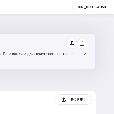
ВХІД ДО LIGA360
ля. Вона важлива для екологічного контролю
ЕКСПОРТ