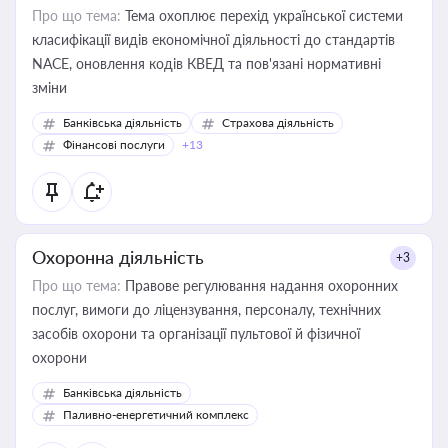
Про що тема:
Тема охоплює перехід української системи
класифікації видів економічної діяльності до стандартів
NACE, оновлення кодів КВЕД та пов'язані нормативні
зміни
Банківська діяльність
Страхова діяльність
Фінансові послуги
+13
Охоронна діяльність
+3
Про що тема:
Правове регулювання надання охоронних
послуг, вимоги до ліцензування, персоналу, технічних
засобів охорони та організації пультової й фізичної
охорони
Банківська діяльність
Паливно-енергетичний комплекс