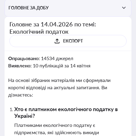
ГОЛОВНЕ ЗА ДОБУ
Головне за 14.04.2026 по темі:
Екологічний податок
ЕКСПОРТ
Опрацьовано:
14534 джерел
Виявлено:
10 публікацій за 14 квітня
На основі зібраних матеріалів ми сформували
короткі відповіді на актуальні запитання. Ви
дізнаєтесь:
Хто є платником екологічного податку в
Україні?
Платниками екологічного податку є
підприємства, які здійснюють викиди