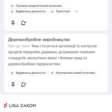
Паливно-енергетичний комплекс
Будівельна діяльність
Транспорт
+2
Деревообробне виробництво
Про що тема:
Тема стосується організації та контролю
процесів переробки деревини, дотримання технічних
стандартів, екологічних вимог і безпеки праці на
деревообробних підприємствах
Будівельна діяльність
Агропромисловий комплекс