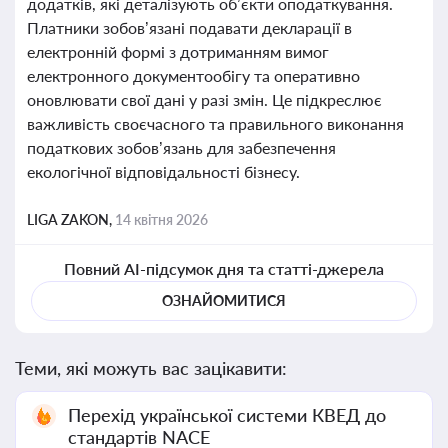
додатків, які деталізують об’єкти оподаткування.
Платники зобов’язані подавати декларації в
електронній формі з дотриманням вимог
електронного документообігу та оперативно
оновлювати свої дані у разі змін. Це підкреслює
важливість своєчасного та правильного виконання
податкових зобов’язань для забезпечення
екологічної відповідальності бізнесу.
LIGA ZAKON,
14 квітня 2026
Повний AI-підсумок дня та статті-джерела
ОЗНАЙОМИТИСЯ
Теми, які можуть вас зацікавити:
Перехід української системи КВЕД до
стандартів NACE