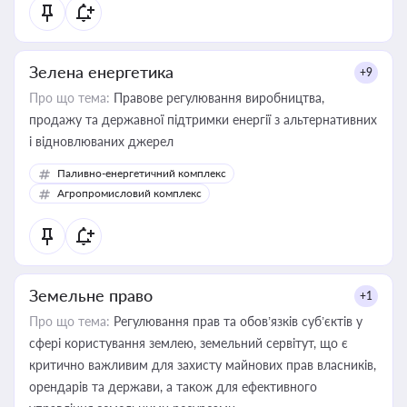
Зелена енергетика
+9
Про що тема:
Правове регулювання виробництва,
продажу та державної підтримки енергії з альтернативних
і відновлюваних джерел
Паливно-енергетичний комплекс
Агропромисловий комплекс
Земельне право
+1
Про що тема:
Регулювання прав та обов’язків суб’єктів у
сфері користування землею, земельний сервітут, що є
критично важливим для захисту майнових прав власників,
орендарів та держави, а також для ефективного