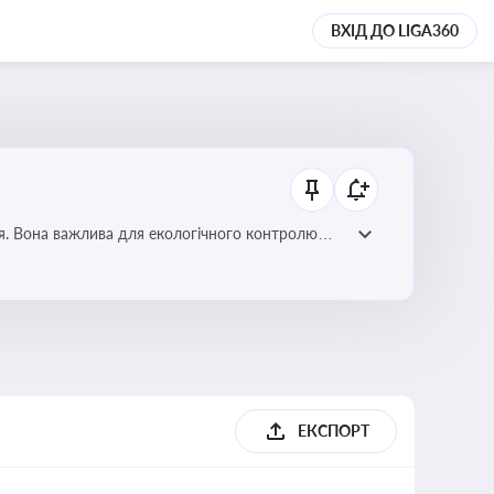
ВХІД ДО LIGA360
ля. Вона важлива для екологічного контролю
ЕКСПОРТ