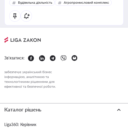
Будівельна діяльність
Агропромисловий комплекс
Зв'язатися:
забезпечує український бізнес
інформацією, аналітикою та
технологічними рішеннями для
ефективної та безпечної роботи.
Каталог рішень
Liga360: Керівник