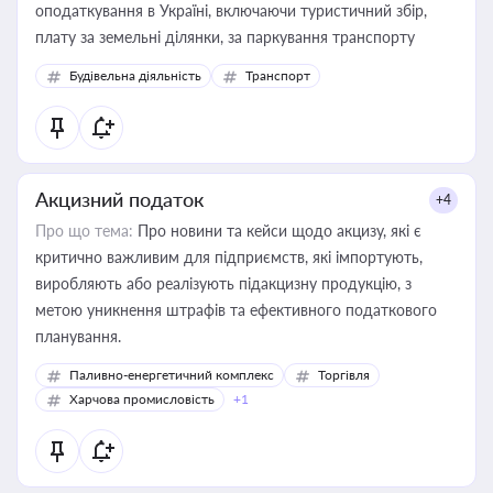
оподаткування в Україні, включаючи туристичний збір,
плату за земельні ділянки, за паркування транспорту
Будівельна діяльність
Транспорт
Акцизний податок
+4
Про що тема:
Про новини та кейси щодо акцизу, які є
критично важливим для підприємств, які імпортують,
виробляють або реалізують підакцизну продукцію, з
метою уникнення штрафів та ефективного податкового
планування.
Паливно-енергетичний комплекс
Торгівля
Харчова промисловість
+1