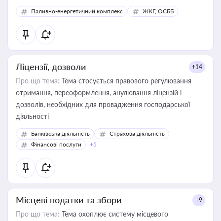
Паливно-енергетичний комплекс
ЖКГ, ОСББ
Ліцензії, дозволи
+14
Про що тема:
Тема стосується правового регулювання
отримання, переоформлення, анулювання ліцензій і
дозволів, необхідних для провадження господарської
діяльності
Банківська діяльність
Страхова діяльність
Фінансові послуги
+5
Місцеві податки та збори
+9
Про що тема:
Тема охоплює систему місцевого