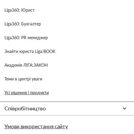
Liga360: Юрист
Liga360: Бухгалтер
Liga360: PR-менеджер
Знайти юриста Liga:BOOK
Академія ЛІГА:ЗАКОН
Теми в центрі уваги
Усі рішення і продукти
Співробітництво
Умови використання сайту