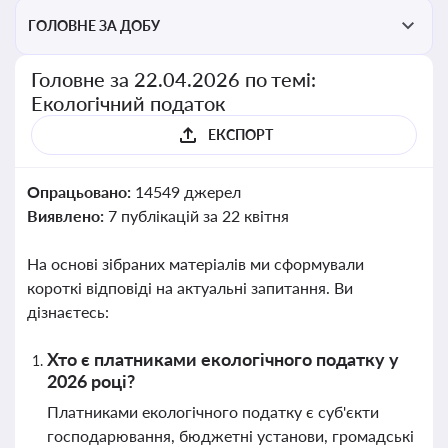
ГОЛОВНЕ ЗА ДОБУ
Головне за 22.04.2026 по темі:
Екологічний податок
ЕКСПОРТ
Опрацьовано:
14549 джерел
Виявлено:
7 публікацій за 22 квітня
На основі зібраних матеріалів ми сформували
короткі відповіді на актуальні запитання. Ви
дізнаєтесь:
Хто є платниками екологічного податку у
2026 році?
Платниками екологічного податку є суб'єкти
господарювання, бюджетні установи, громадські