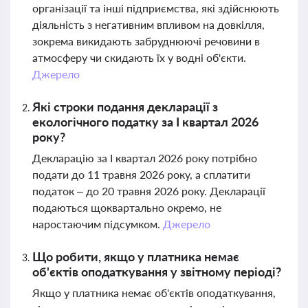
організації та інші підприємства, які здійснюють
діяльність з негативним впливом на довкілля,
зокрема викидають забруднюючі речовини в
атмосферу чи скидають їх у водні об'єкти.
Джерело
Які строки подання декларації з
екологічного податку за І квартал 2026
року?
Декларацію за І квартал 2026 року потрібно
подати до 11 травня 2026 року, а сплатити
податок – до 20 травня 2026 року. Декларації
подаються щоквартально окремо, не
наростаючим підсумком.
Джерело
Що робити, якщо у платника немає
об'єктів оподаткування у звітному періоді?
Якщо у платника немає об'єктів оподаткування,