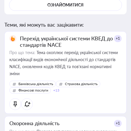
ОЗНАЙОМИТИСЯ
Теми, які можуть вас зацікавити:
Перехід української системи КВЕД до
+1
стандартів NACE
Про що тема:
Тема охоплює перехід української системи
класифікації видів економічної діяльності до стандартів
NACE, оновлення кодів КВЕД та пов'язані нормативні
зміни
Банківська діяльність
Страхова діяльність
Фінансові послуги
+13
Охоронна діяльність
+1