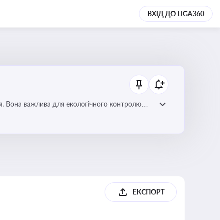
ВХІД ДО LIGA360
ля. Вона важлива для екологічного контролю
ЕКСПОРТ