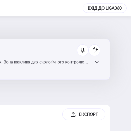
ВХІД ДО LIGA360
ля. Вона важлива для екологічного контролю
ЕКСПОРТ