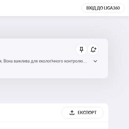
ВХІД ДО LIGA360
ля. Вона важлива для екологічного контролю
ЕКСПОРТ