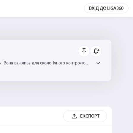
ВХІД ДО LIGA360
ля. Вона важлива для екологічного контролю
ЕКСПОРТ