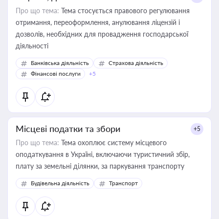
Про що тема:
Тема стосується правового регулювання
отримання, переоформлення, анулювання ліцензій і
дозволів, необхідних для провадження господарської
діяльності
Банківська діяльність
Страхова діяльність
Фінансові послуги
+5
Місцеві податки та збори
+5
Про що тема:
Тема охоплює систему місцевого
оподаткування в Україні, включаючи туристичний збір,
плату за земельні ділянки, за паркування транспорту
Будівельна діяльність
Транспорт