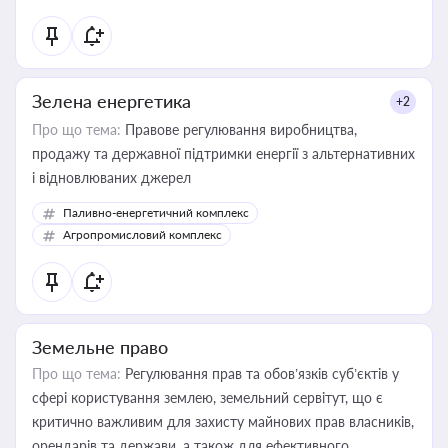
Зелена енергетика
+2
Про що тема:
Правове регулювання виробництва,
продажу та державної підтримки енергії з альтернативних
і відновлюваних джерел
Паливно-енергетичний комплекс
Агропромисловий комплекс
Земельне право
Про що тема:
Регулювання прав та обов’язків суб’єктів у
сфері користування землею, земельний сервітут, що є
критично важливим для захисту майнових прав власників,
орендарів та держави, а також для ефективного