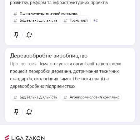
розвитку, реформ та інфраструктурних проєктів
Паливно-енергетичний комплекс
Будівельна діяльність
Транспорт
+2
Деревообробне виробництво
Про що тема:
Тема стосується організації та контролю
процесів переробки деревини, дотримання технічних
стандартів, екологічних вимог і безпеки праці на
деревообробних підприємствах
Будівельна діяльність
Агропромисловий комплекс