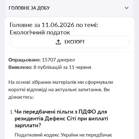
ГОЛОВНЕ ЗА ДОБУ
Головне за 11.06.2026 по темі:
Екологічний податок
ЕКСПОРТ
Опрацьовано:
15707 джерел
Виявлено:
8 публікацій за 11 червня
На основі зібраних матеріалів ми сформували
короткі відповіді на актуальні запитання. Ви
дізнаєтесь:
Чи передбачені пільги з ПДФО для
резидентів Дефенс Сіті при виплаті
зарплати?
Податковий кодекс України не передбачає