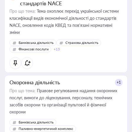
стандартів NACE
Про що тема:
Тема охоплює перехід української системи
класифікації видів економічної діяльності до стандартів
NACE, оновлення кодів КВЕД та пов'язані нормативні
зміни
Банківська діяльність
Страхова діяльність
Фінансові послуги
+13
Охоронна діяльність
+1
Про що тема:
Правове регулювання надання охоронних
послуг, вимоги до ліцензування, персоналу, технічних
засобів охорони та організації пультової й фізичної
охорони
Банківська діяльність
Паливно-енергетичний комплекс