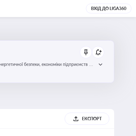
ВХІД ДО LIGA360
нергетичної безпеки, економіки підприємств та
ЕКСПОРТ