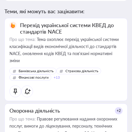
Теми, які можуть вас зацікавити:
Перехід української системи КВЕД до
стандартів NACE
Про що тема:
Тема охоплює перехід української системи
класифікації видів економічної діяльності до стандартів
NACE, оновлення кодів КВЕД та пов'язані нормативні
зміни
Банківська діяльність
Страхова діяльність
Фінансові послуги
+13
Охоронна діяльність
+2
Про що тема:
Правове регулювання надання охоронних
послуг, вимоги до ліцензування, персоналу, технічних