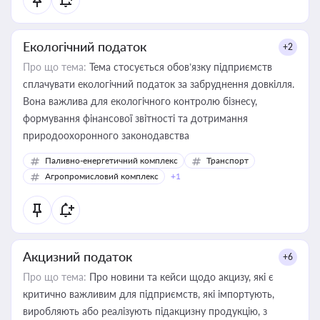
Екологічний податок
+2
Про що тема:
Тема стосується обов’язку підприємств
сплачувати екологічний податок за забруднення довкілля.
Вона важлива для екологічного контролю бізнесу,
формування фінансової звітності та дотримання
природоохоронного законодавства
Паливно-енергетичний комплекс
Транспорт
Агропромисловий комплекс
+1
Акцизний податок
+6
Про що тема:
Про новини та кейси щодо акцизу, які є
критично важливим для підприємств, які імпортують,
виробляють або реалізують підакцизну продукцію, з