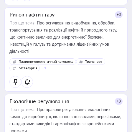
Ринок нафти і газу
+3
Про що тема:
Про регулювання видобування, обробки,
транспортування та реалізації нафти й природного газу,
що критично важливо для енергетичної безпеки,
інвестицій у галузь та дотримання ліцензійних умов
діяльності
Паливно-енергетичний комплекс
Транспорт
Металургія
+1
Екологічне регулювання
+3
Про що тема:
Про правове регулювання екологічних
вимог до виробництв, включно з дозволами, перевірками,
стандартами викидів і гармонізацією з європейськими
нормами