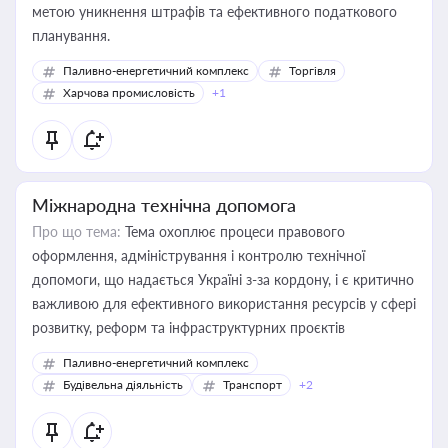
метою уникнення штрафів та ефективного податкового
планування.
Паливно-енергетичний комплекс
Торгівля
Харчова промисловість
+1
Міжнародна технічна допомога
Про що тема:
Тема охоплює процеси правового
оформлення, адміністрування і контролю технічної
допомоги, що надається Україні з-за кордону, і є критично
важливою для ефективного використання ресурсів у сфері
розвитку, реформ та інфраструктурних проєктів
Паливно-енергетичний комплекс
Будівельна діяльність
Транспорт
+2