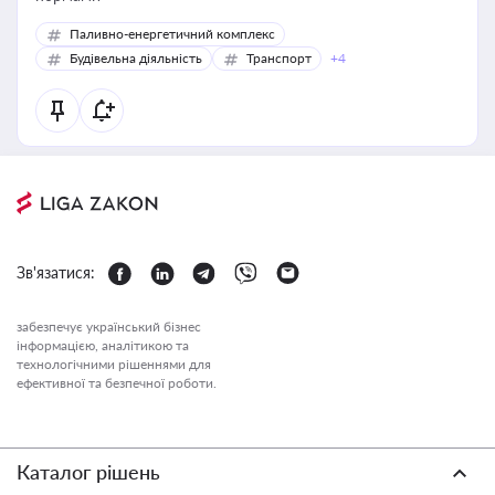
Паливно-енергетичний комплекс
Будівельна діяльність
Транспорт
+4
Зв'язатися:
забезпечує український бізнес
інформацією, аналітикою та
технологічними рішеннями для
ефективної та безпечної роботи.
Каталог рішень