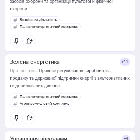
засобів охорони та організації пультової й фізичної
охорони
Банківська діяльність
Паливно-енергетичний комплекс
Зелена енергетика
+11
Про що тема:
Правове регулювання виробництва,
продажу та державної підтримки енергії з альтернативних
і відновлюваних джерел
Паливно-енергетичний комплекс
Агропромисловий комплекс
Управління відходами
+4