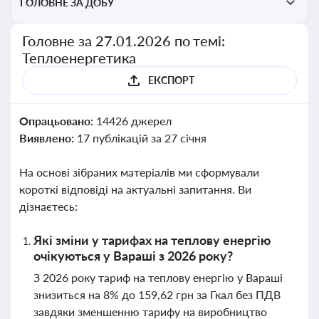
ГОЛОВНЕ ЗА ДОБУ
Головне за 27.01.2026 по темі:
Теплоенергетика
ЕКСПОРТ
Опрацьовано:
14426 джерел
Виявлено:
17 публікацій за 27 січня
На основі зібраних матеріалів ми сформували
короткі відповіді на актуальні запитання. Ви
дізнаєтесь:
Які зміни у тарифах на теплову енергію
очікуються у Вараші з 2026 року?
З 2026 року тариф на теплову енергію у Вараші
знизиться на 8% до 159,62 грн за Гкал без ПДВ
завдяки зменшенню тарифу на виробництво