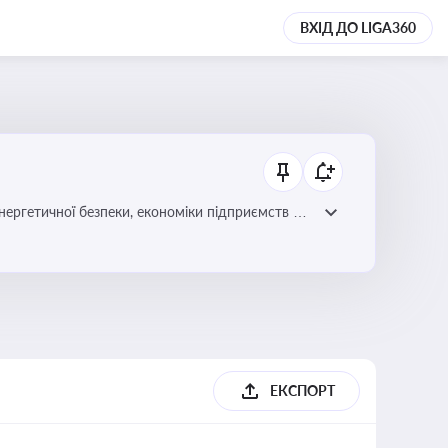
ВХІД ДО LIGA360
нергетичної безпеки, економіки підприємств та
ЕКСПОРТ