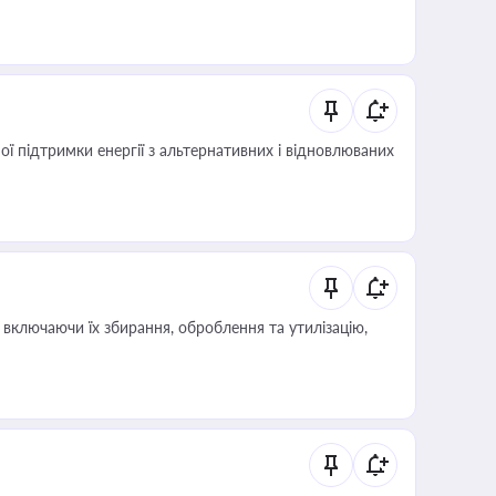
 підтримки енергії з альтернативних і відновлюваних
включаючи їх збирання, оброблення та утилізацію,