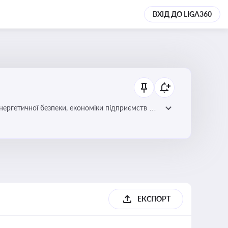
ВХІД ДО LIGA360
нергетичної безпеки, економіки підприємств та
ЕКСПОРТ