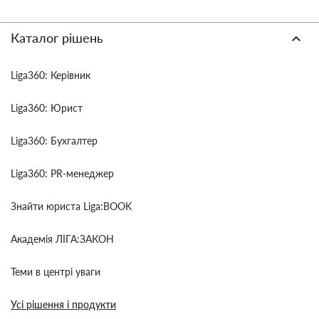
Каталог рішень
Liga360: Керівник
Liga360: Юрист
Liga360: Бухгалтер
Liga360: PR-менеджер
Знайти юриста Liga:BOOK
Академія ЛІГА:ЗАКОН
Теми в центрі уваги
Усі рішення і продукти