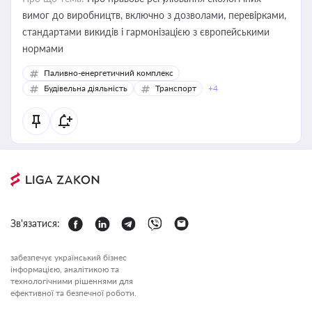
вимог до виробництв, включно з дозволами, перевірками,
стандартами викидів і гармонізацією з європейськими
нормами
Паливно-енергетичний комплекс
Будівельна діяльність
Транспорт
+4
Зв'язатися:
забезпечує український бізнес
інформацією, аналітикою та
технологічними рішеннями для
ефективної та безпечної роботи.