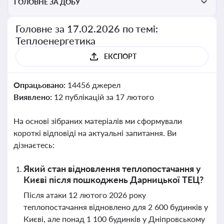
ГОЛОВНЕ ЗА ДОБУ
Головне за 17.02.2026 по темі:
Теплоенергетика
ЕКСПОРТ
Опрацьовано:
14456 джерел
Виявлено:
12 публікацій за 17 лютого
На основі зібраних матеріалів ми сформували
короткі відповіді на актуальні запитання. Ви
дізнаєтесь:
Який стан відновлення теплопостачання у
Києві після пошкоджень Дарницької ТЕЦ?
Після атаки 12 лютого 2026 року
теплопостачання відновлено для 2 600 будинків у
Києві, але понад 1 100 будинків у Дніпровському