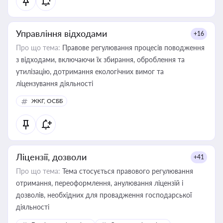
Управління відходами
+16
Про що тема:
Правове регулювання процесів поводження
з відходами, включаючи їх збирання, оброблення та
утилізацію, дотримання екологічних вимог та
ліцензування діяльності
ЖКГ, ОСББ
Ліцензії, дозволи
+41
Про що тема:
Тема стосується правового регулювання
отримання, переоформлення, анулювання ліцензій і
дозволів, необхідних для провадження господарської
діяльності