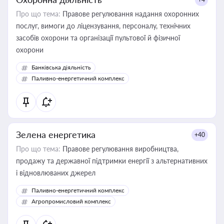
Про що тема:
Правове регулювання надання охоронних
послуг, вимоги до ліцензування, персоналу, технічних
засобів охорони та організації пультової й фізичної
охорони
Банківська діяльність
Паливно-енергетичний комплекс
Зелена енергетика
+40
Про що тема:
Правове регулювання виробництва,
продажу та державної підтримки енергії з альтернативних
і відновлюваних джерел
Паливно-енергетичний комплекс
Агропромисловий комплекс