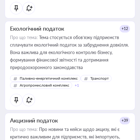
Екологічний податок
+12
Про що тема:
Тема стосується обов’язку підприємств
сплачувати екологічний податок за забруднення довкілля.
Вона важлива для екологічного контролю бізнесу,
формування фінансової звітності та дотримання
природоохоронного законодавства
Паливно-енергетичний комплекс
Транспорт
Агропромисловий комплекс
+1
Акцизний податок
+39
Про що тема:
Про новини та кейси щодо акцизу, які є
критично важливим для підприємств, які імпортують,