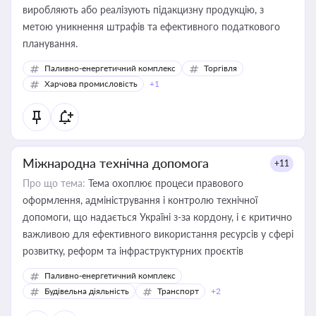
виробляють або реалізують підакцизну продукцію, з
метою уникнення штрафів та ефективного податкового
планування.
Паливно-енергетичний комплекс
Торгівля
Харчова промисловість
+1
Міжнародна технічна допомога
+11
Про що тема:
Тема охоплює процеси правового
оформлення, адміністрування і контролю технічної
допомоги, що надається Україні з-за кордону, і є критично
важливою для ефективного використання ресурсів у сфері
розвитку, реформ та інфраструктурних проєктів
Паливно-енергетичний комплекс
Будівельна діяльність
Транспорт
+2