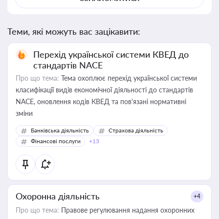
Теми, які можуть вас зацікавити:
Перехід української системи КВЕД до
стандартів NACE
Про що тема:
Тема охоплює перехід української системи
класифікації видів економічної діяльності до стандартів
NACE, оновлення кодів КВЕД та пов'язані нормативні
зміни
Банківська діяльність
Страхова діяльність
Фінансові послуги
+13
Охоронна діяльність
+4
Про що тема:
Правове регулювання надання охоронних