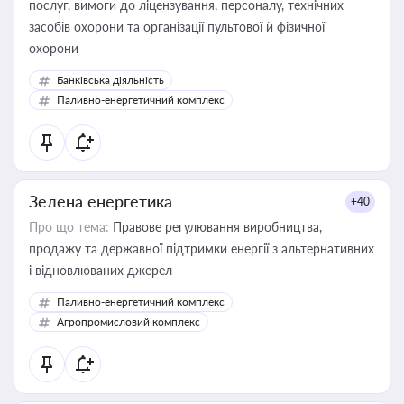
послуг, вимоги до ліцензування, персоналу, технічних
засобів охорони та організації пультової й фізичної
охорони
Банківська діяльність
Паливно-енергетичний комплекс
Зелена енергетика
+40
Про що тема:
Правове регулювання виробництва,
продажу та державної підтримки енергії з альтернативних
і відновлюваних джерел
Паливно-енергетичний комплекс
Агропромисловий комплекс