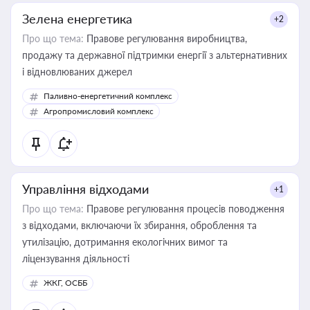
Зелена енергетика
+2
Про що тема:
Правове регулювання виробництва,
продажу та державної підтримки енергії з альтернативних
і відновлюваних джерел
Паливно-енергетичний комплекс
Агропромисловий комплекс
Управління відходами
+1
Про що тема:
Правове регулювання процесів поводження
з відходами, включаючи їх збирання, оброблення та
утилізацію, дотримання екологічних вимог та
ліцензування діяльності
ЖКГ, ОСББ