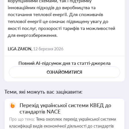
корупційними схемами, так і підтримку
інноваційних підходів до виробництва та
постачання теплової енергії. Для споживачів
теплової енергії це означає підвищену увагу до
якості послуг, прозорості тарифів та можливостей
для енергозбереження.
LIGA ZAKON,
12 березня 2026
Повний AI-підсумок дня та статті-джерела
ОЗНАЙОМИТИСЯ
Теми, які можуть вас зацікавити:
Перехід української системи КВЕД до
стандартів NACE
Про що тема:
Тема охоплює перехід української системи
класифікації видів економічної діяльності до стандартів