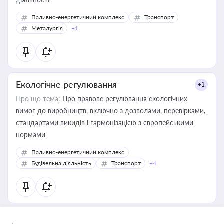
Паливно-енергетичний комплекс
Транспорт
Металургія
+1
Екологічне регулювання
+1
Про що тема:
Про правове регулювання екологічних
вимог до виробництв, включно з дозволами, перевірками,
стандартами викидів і гармонізацією з європейськими
нормами
Паливно-енергетичний комплекс
Будівельна діяльність
Транспорт
+4