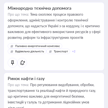
Міжнародна технічна допомога
Про що тема:
Тема охоплює процеси правового
оформлення, адміністрування і контролю технічної
допомоги, що надається Україні з-за кордону, і є критично
важливою для ефективного використання ресурсів у сфері
розвитку, реформ та інфраструктурних проєктів
Паливно-енергетичний комплекс
Будівельна діяльність
Транспорт
+2
Ринок нафти і газу
Про що тема:
Про регулювання видобування, обробки,
транспортування та реалізації нафти й природного газу,
що критично важливо для енергетичної безпеки,
інвестицій у галузь та дотримання ліцензійних умов
діяльності