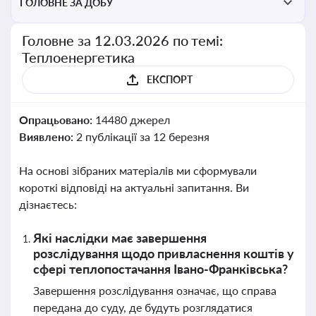
ГОЛОВНЕ ЗА ДОБУ
Головне за 12.03.2026 по темі:
Теплоенергетика
ЕКСПОРТ
Опрацьовано:
14480 джерел
Виявлено:
2 публікації за 12 березня
На основі зібраних матеріалів ми сформували
короткі відповіді на актуальні запитання. Ви
дізнаєтесь:
Які наслідки має завершення
розслідування щодо привласнення коштів у
сфері теплопостачання Івано-Франківська?
Завершення розслідування означає, що справа
передана до суду, де будуть розглядатися