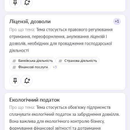
Ліцензії, дозволи
+1
Про що тема:
Тема стосується правового регулювання
отримання, переоформлення, анулювання ліцензій і
дозволів, необхідних для провадження господарської
діяльності
Банківська діяльність
Страхова діяльність
Фінансові послуги
+5
Екологічний податок
Про що тема:
Тема стосується обов’язку підприємств
сплачувати екологічний податок за забруднення довкілля.
Вона важлива для екологічного контролю бізнесу,
формування фінансової звітності та дотримання