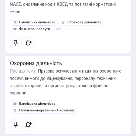
NACE, оновлення кодів КВЕД та пов'язані нормативні
зміни
Банківська діяльність
Страхова діяльність
Фінансові послуги
+13
Охоронна діяльність
Про що тема:
Правове регулювання надання охоронних
послуг, вимоги до ліцензування, персоналу, технічних
засобів охорони та організації пультової й фізичної
охорони
Банківська діяльність
Паливно-енергетичний комплекс