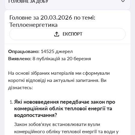
ГОЛОВНЕ ЗА ДОБУ
Головне за 20.03.2026 по темі:
Теплоенергетика
ЕКСПОРТ
Опрацьовано:
14525 джерел
Виявлено:
8 публікацій за 20 березня
На основі зібраних матеріалів ми сформували
короткі відповіді на актуальні запитання. Ви
дізнаєтесь:
Які нововведення передбачає закон про
комерційний облік теплової енергії та
водопостачання?
Закон зобов'язує встановлювати вузли
комерційного обліку теплової енергії та води у