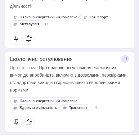
діяльності
Паливно-енергетичний комплекс
Транспорт
Металургія
+1
Екологічне регулювання
+1
Про що тема:
Про правове регулювання екологічних
вимог до виробництв, включно з дозволами, перевірками,
стандартами викидів і гармонізацією з європейськими
нормами
Паливно-енергетичний комплекс
Будівельна діяльність
Транспорт
+4