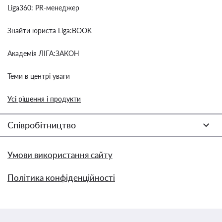
Liga360: PR-менеджер
Знайти юриста Liga:BOOK
Академія ЛІГА:ЗАКОН
Теми в центрі уваги
Усі рішення і продукти
Співробітництво
Умови використання сайту
Політика конфіденційності