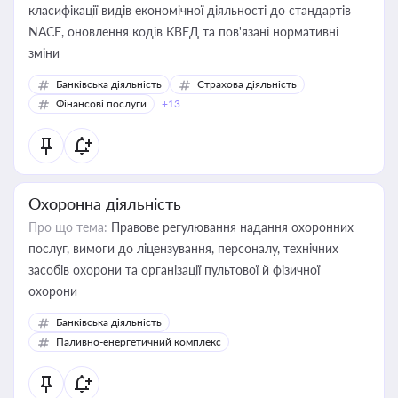
класифікації видів економічної діяльності до стандартів
NACE, оновлення кодів КВЕД та пов'язані нормативні
зміни
Банківська діяльність
Страхова діяльність
Фінансові послуги
+13
Охоронна діяльність
Про що тема:
Правове регулювання надання охоронних
послуг, вимоги до ліцензування, персоналу, технічних
засобів охорони та організації пультової й фізичної
охорони
Банківська діяльність
Паливно-енергетичний комплекс