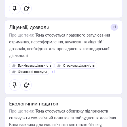
Ліцензії, дозволи
+1
Про що тема:
Тема стосується правового регулювання
отримання, переоформлення, анулювання ліцензій і
дозволів, необхідних для провадження господарської
діяльності
Банківська діяльність
Страхова діяльність
Фінансові послуги
+5
Екологічний податок
Про що тема:
Тема стосується обов’язку підприємств
сплачувати екологічний податок за забруднення довкілля.
Вона важлива для екологічного контролю бізнесу,