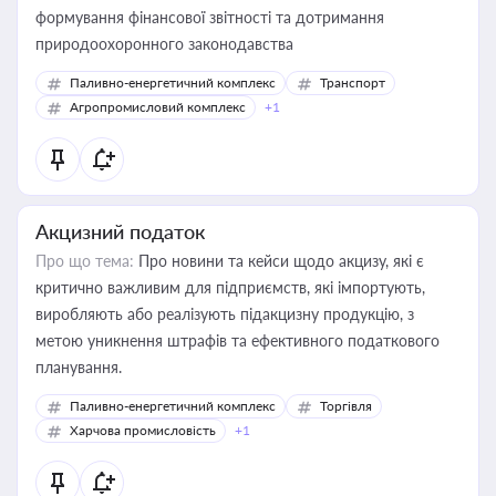
формування фінансової звітності та дотримання
природоохоронного законодавства
Паливно-енергетичний комплекс
Транспорт
Агропромисловий комплекс
+1
Акцизний податок
Про що тема:
Про новини та кейси щодо акцизу, які є
критично важливим для підприємств, які імпортують,
виробляють або реалізують підакцизну продукцію, з
метою уникнення штрафів та ефективного податкового
планування.
Паливно-енергетичний комплекс
Торгівля
Харчова промисловість
+1