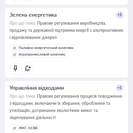
Зелена енергетика
+2
Про що тема:
Правове регулювання виробництва,
продажу та державної підтримки енергії з альтернативних
і відновлюваних джерел
Паливно-енергетичний комплекс
Агропромисловий комплекс
Управління відходами
+1
Про що тема:
Правове регулювання процесів поводження
з відходами, включаючи їх збирання, оброблення та
утилізацію, дотримання екологічних вимог та
ліцензування діяльності
ЖКГ, ОСББ