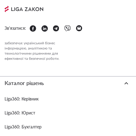
Зв'язатися:
забезпечує український бізнес
інформацією, аналітикою та
технологічними рішеннями для
ефективної та безпечної роботи.
Каталог рішень
Liga360: Керівник
Liga360: Юрист
Liga360: Бухгалтер