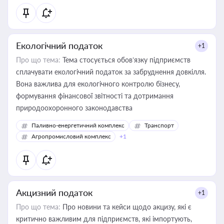
Екологічний податок
+1
Про що тема:
Тема стосується обов’язку підприємств
сплачувати екологічний податок за забруднення довкілля.
Вона важлива для екологічного контролю бізнесу,
формування фінансової звітності та дотримання
природоохоронного законодавства
Паливно-енергетичний комплекс
Транспорт
Агропромисловий комплекс
+1
Акцизний податок
+1
Про що тема:
Про новини та кейси щодо акцизу, які є
критично важливим для підприємств, які імпортують,