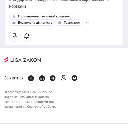
нормами
Паливно-енергетичний комплекс
Будівельна діяльність
Транспорт
+4
Зв'язатися:
забезпечує український бізнес
інформацією, аналітикою та
технологічними рішеннями для
ефективної та безпечної роботи.