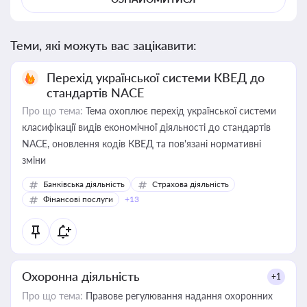
Теми, які можуть вас зацікавити:
Перехід української системи КВЕД до
стандартів NACE
Про що тема:
Тема охоплює перехід української системи
класифікації видів економічної діяльності до стандартів
NACE, оновлення кодів КВЕД та пов'язані нормативні
зміни
Банківська діяльність
Страхова діяльність
Фінансові послуги
+13
Охоронна діяльність
+1
Про що тема:
Правове регулювання надання охоронних