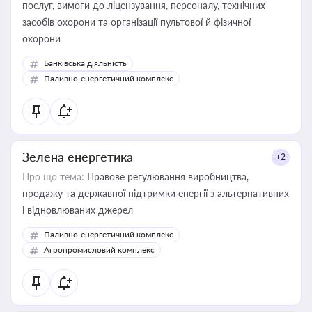
послуг, вимоги до ліцензування, персоналу, технічних
засобів охорони та організації пультової й фізичної
охорони
Банківська діяльність
Паливно-енергетичний комплекс
Зелена енергетика
+2
Про що тема:
Правове регулювання виробництва,
продажу та державної підтримки енергії з альтернативних
і відновлюваних джерел
Паливно-енергетичний комплекс
Агропромисловий комплекс