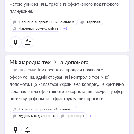
метою уникнення штрафів та ефективного податкового
планування.
Паливно-енергетичний комплекс
Торгівля
Харчова промисловість
+1
Міжнародна технічна допомога
Про що тема:
Тема охоплює процеси правового
оформлення, адміністрування і контролю технічної
допомоги, що надається Україні з-за кордону, і є критично
важливою для ефективного використання ресурсів у сфері
розвитку, реформ та інфраструктурних проєктів
Паливно-енергетичний комплекс
Будівельна діяльність
Транспорт
+2