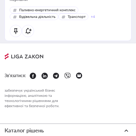
Паливно-енергетичний комплекс
Будівельна діяльність
Транспорт
+4
Зв'язатися:
забезпечує український бізнес
інформацією, аналітикою та
технологічними рішеннями для
ефективної та безпечної роботи.
Каталог рішень