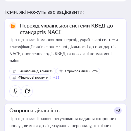
Теми, які можуть вас зацікавити:
Перехід української системи КВЕД до
стандартів NACE
Про що тема:
Тема охоплює перехід української системи
класифікації видів економічної діяльності до стандартів
NACE, оновлення кодів КВЕД та пов'язані нормативні
зміни
Банківська діяльність
Страхова діяльність
Фінансові послуги
+13
Охоронна діяльність
+3
Про що тема:
Правове регулювання надання охоронних
послуг, вимоги до ліцензування, персоналу, технічних