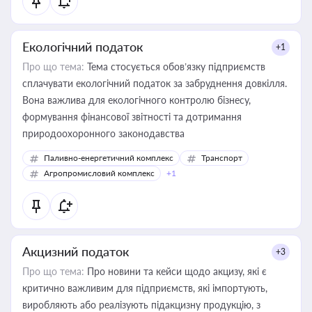
Екологічний податок
+1
Про що тема:
Тема стосується обов’язку підприємств
сплачувати екологічний податок за забруднення довкілля.
Вона важлива для екологічного контролю бізнесу,
формування фінансової звітності та дотримання
природоохоронного законодавства
Паливно-енергетичний комплекс
Транспорт
Агропромисловий комплекс
+1
Акцизний податок
+3
Про що тема:
Про новини та кейси щодо акцизу, які є
критично важливим для підприємств, які імпортують,
виробляють або реалізують підакцизну продукцію, з