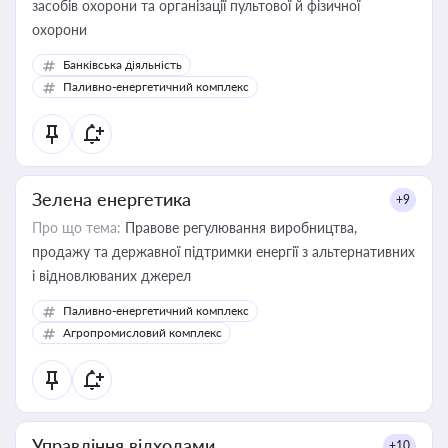
засобів охорони та організації пультової й фізичної
охорони
Банківська діяльність
Паливно-енергетичний комплекс
Зелена енергетика
+9
Про що тема:
Правове регулювання виробництва,
продажу та державної підтримки енергії з альтернативних
і відновлюваних джерел
Паливно-енергетичний комплекс
Агропромисловий комплекс
Управління відходами
+10