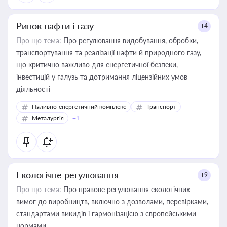
Ринок нафти і газу
+4
Про що тема:
Про регулювання видобування, обробки,
транспортування та реалізації нафти й природного газу,
що критично важливо для енергетичної безпеки,
інвестицій у галузь та дотримання ліцензійних умов
діяльності
Паливно-енергетичний комплекс
Транспорт
Металургія
+1
Екологічне регулювання
+9
Про що тема:
Про правове регулювання екологічних
вимог до виробництв, включно з дозволами, перевірками,
стандартами викидів і гармонізацією з європейськими
нормами