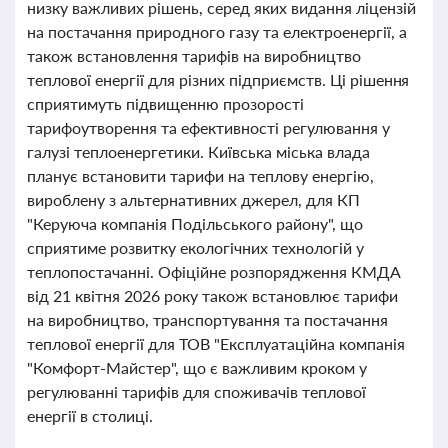
низку важливих рішень, серед яких видання ліцензій
на постачання природного газу та електроенергії, а
також встановлення тарифів на виробництво
теплової енергії для різних підприємств. Ці рішення
сприятимуть підвищенню прозорості
тарифоутворення та ефективності регулювання у
галузі теплоенергетики. Київська міська влада
планує встановити тарифи на теплову енергію,
вироблену з альтернативних джерел, для КП
"Керуюча компанія Подільського району", що
сприятиме розвитку екологічних технологій у
теплопостачанні. Офіційне розпорядження КМДА
від 21 квітня 2026 року також встановлює тарифи
на виробництво, транспортування та постачання
теплової енергії для ТОВ "Експлуатаційна компанія
"Комфорт-Майстер", що є важливим кроком у
регулюванні тарифів для споживачів теплової
енергії в столиці.