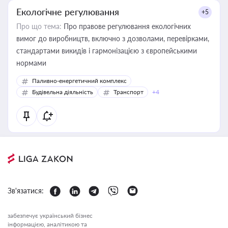
Екологічне регулювання
+5
Про що тема:
Про правове регулювання екологічних
вимог до виробництв, включно з дозволами, перевірками,
стандартами викидів і гармонізацією з європейськими
нормами
Паливно-енергетичний комплекс
Будівельна діяльність
Транспорт
+4
Зв'язатися:
забезпечує український бізнес
інформацією, аналітикою та