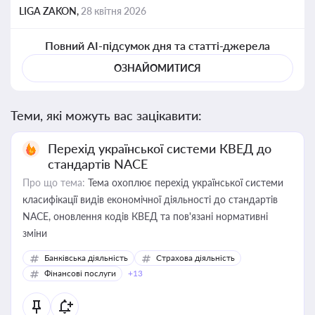
LIGA ZAKON,
28 квітня 2026
Повний AI-підсумок дня та статті-джерела
ОЗНАЙОМИТИСЯ
Теми, які можуть вас зацікавити:
Перехід української системи КВЕД до
стандартів NACE
Про що тема:
Тема охоплює перехід української системи
класифікації видів економічної діяльності до стандартів
NACE, оновлення кодів КВЕД та пов'язані нормативні
зміни
Банківська діяльність
Страхова діяльність
Фінансові послуги
+13