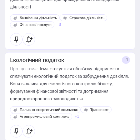
діяльності
Банківська діяльність
Страхова діяльність
Фінансові послуги
+5
Екологічний податок
+1
Про що тема:
Тема стосується обов’язку підприємств
сплачувати екологічний податок за забруднення довкілля.
Вона важлива для екологічного контролю бізнесу,
формування фінансової звітності та дотримання
природоохоронного законодавства
Паливно-енергетичний комплекс
Транспорт
Агропромисловий комплекс
+1