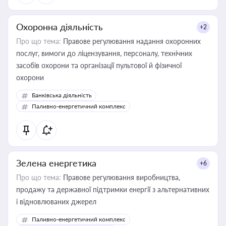
Охоронна діяльність
+2
Про що тема:
Правове регулювання надання охоронних
послуг, вимоги до ліцензування, персоналу, технічних
засобів охорони та організації пультової й фізичної
охорони
Банківська діяльність
Паливно-енергетичний комплекс
Зелена енергетика
+6
Про що тема:
Правове регулювання виробництва,
продажу та державної підтримки енергії з альтернативних
і відновлюваних джерел
Паливно-енергетичний комплекс