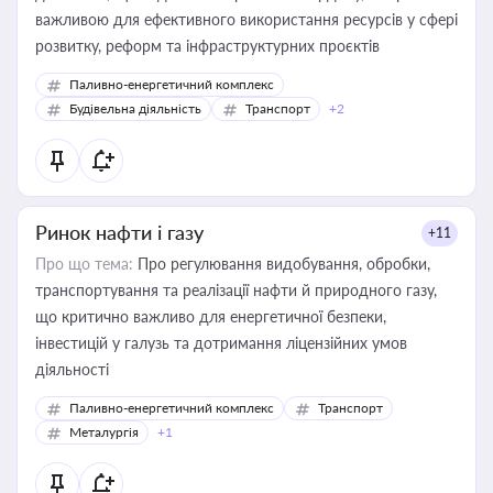
важливою для ефективного використання ресурсів у сфері
розвитку, реформ та інфраструктурних проєктів
Паливно-енергетичний комплекс
Будівельна діяльність
Транспорт
+2
Ринок нафти і газу
+11
Про що тема:
Про регулювання видобування, обробки,
транспортування та реалізації нафти й природного газу,
що критично важливо для енергетичної безпеки,
інвестицій у галузь та дотримання ліцензійних умов
діяльності
Паливно-енергетичний комплекс
Транспорт
Металургія
+1