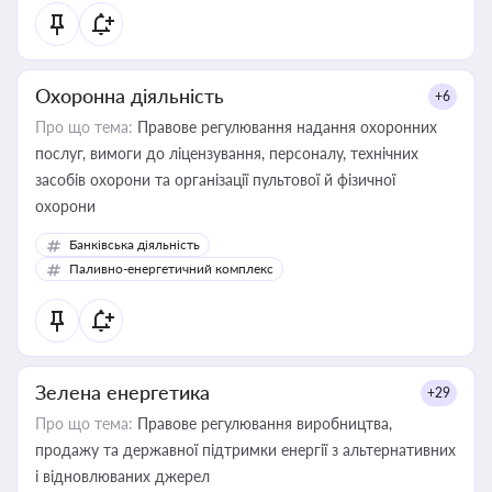
Охоронна діяльність
+6
Про що тема:
Правове регулювання надання охоронних
послуг, вимоги до ліцензування, персоналу, технічних
засобів охорони та організації пультової й фізичної
охорони
Банківська діяльність
Паливно-енергетичний комплекс
Зелена енергетика
+29
Про що тема:
Правове регулювання виробництва,
продажу та державної підтримки енергії з альтернативних
і відновлюваних джерел