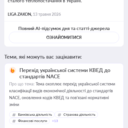
сталого теплопостачання в Україні.
LIGA ZAKON,
13 травня 2026
Повний AI-підсумок дня та статті-джерела
ОЗНАЙОМИТИСЯ
Теми, які можуть вас зацікавити:
Перехід української системи КВЕД до
стандартів NACE
Про що тема:
Тема охоплює перехід української системи
класифікації видів економічної діяльності до стандартів
NACE, оновлення кодів КВЕД та пов'язані нормативні
зміни
Банківська діяльність
Страхова діяльність
Фінансові послуги
+13