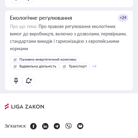
Екологічне регулювання
+24
Про що тема:
Про правове регулювання екологічних
вимог до виробництв, включно з дозволами, перевірками,
стандартами викидів і гармонізацією з європейськими
нормами
Паливно-енергетичний комплекс
Будівельна діяльність
Транспорт
+4
Зв'язатися: