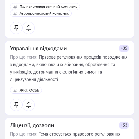
Паливно-енергетичний комплекс
Агропромисловий комплекс
Управління відходами
+35
Про що тема:
Правове регулювання процесів поводження
з відходами, включаючи їх збирання, оброблення та
утилізацію, дотримання екологічних вимог та
ліцензування діяльності
ЖКГ, ОСББ
Ліцензії, дозволи
+53
Про що тема:
Тема стосується правового регулювання