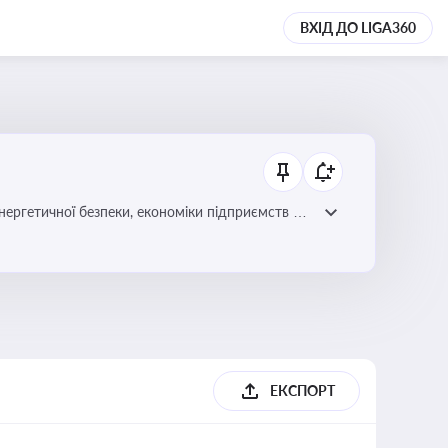
ВХІД ДО LIGA360
нергетичної безпеки, економіки підприємств та
ЕКСПОРТ