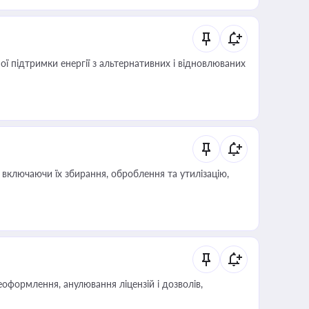
 підтримки енергії з альтернативних і відновлюваних
включаючи їх збирання, оброблення та утилізацію,
оформлення, анулювання ліцензій і дозволів,