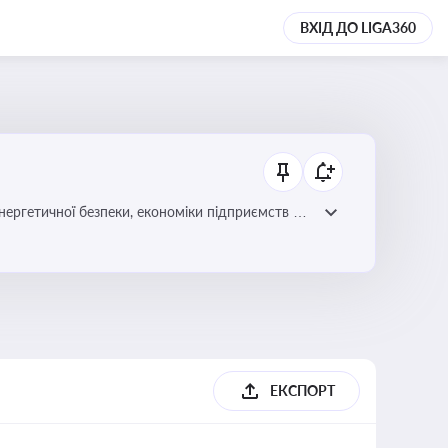
ВХІД ДО LIGA360
нергетичної безпеки, економіки підприємств та
ЕКСПОРТ