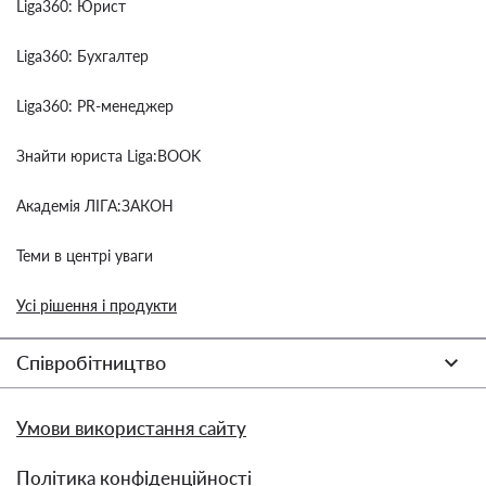
Liga360: Юрист
Liga360: Бухгалтер
Liga360: PR-менеджер
Знайти юриста Liga:BOOK
Академія ЛІГА:ЗАКОН
Теми в центрі уваги
Усі рішення і продукти
Співробітництво
Умови використання сайту
Політика конфіденційності