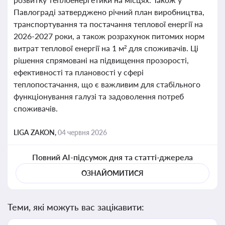
Павлограді затверджено річний план виробництва,
транспортування та постачання теплової енергії на
2026-2027 роки, а також розрахунок питомих норм
витрат теплової енергії на 1 м² для споживачів. Ці
рішення спрямовані на підвищення прозорості,
ефективності та плановості у сфері
теплопостачання, що є важливим для стабільного
функціонування галузі та задоволення потреб
споживачів.
LIGA ZAKON,
04 червня 2026
Повний AI-підсумок дня та статті-джерела
ОЗНАЙОМИТИСЯ
Теми, які можуть вас зацікавити: