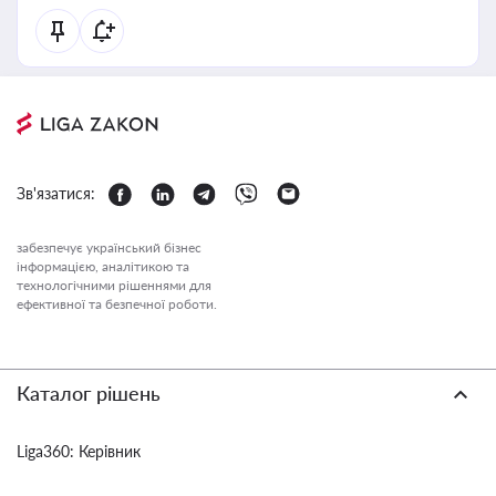
Зв'язатися:
забезпечує український бізнес
інформацією, аналітикою та
технологічними рішеннями для
ефективної та безпечної роботи.
Каталог рішень
Liga360: Керівник