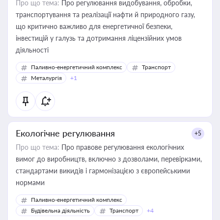
Про що тема:
Про регулювання видобування, обробки,
транспортування та реалізації нафти й природного газу,
що критично важливо для енергетичної безпеки,
інвестицій у галузь та дотримання ліцензійних умов
діяльності
Паливно-енергетичний комплекс
Транспорт
Металургія
+1
Екологічне регулювання
+5
Про що тема:
Про правове регулювання екологічних
вимог до виробництв, включно з дозволами, перевірками,
стандартами викидів і гармонізацією з європейськими
нормами
Паливно-енергетичний комплекс
Будівельна діяльність
Транспорт
+4