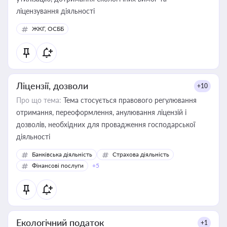
ліцензування діяльності
ЖКГ, ОСББ
Ліцензії, дозволи
+10
Про що тема:
Тема стосується правового регулювання
отримання, переоформлення, анулювання ліцензій і
дозволів, необхідних для провадження господарської
діяльності
Банківська діяльність
Страхова діяльність
Фінансові послуги
+5
Екологічний податок
+1