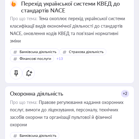
Перехід української системи КВЕД до
стандартів NACE
Про що тема:
Тема охоплює перехід української системи
класифікації видів економічної діяльності до стандартів
NACE, оновлення кодів КВЕД та пов'язані нормативні
зміни
Банківська діяльність
Страхова діяльність
Фінансові послуги
+13
Охоронна діяльність
+2
Про що тема:
Правове регулювання надання охоронних
послуг, вимоги до ліцензування, персоналу, технічних
засобів охорони та організації пультової й фізичної
охорони
Банківська діяльність