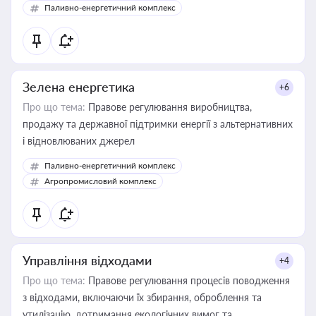
Паливно-енергетичний комплекс
Зелена енергетика
+6
Про що тема:
Правове регулювання виробництва,
продажу та державної підтримки енергії з альтернативних
і відновлюваних джерел
Паливно-енергетичний комплекс
Агропромисловий комплекс
Управління відходами
+4
Про що тема:
Правове регулювання процесів поводження
з відходами, включаючи їх збирання, оброблення та
утилізацію, дотримання екологічних вимог та