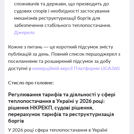
споживачів та держави, що призводить до
судових спорів і необхідності застосування
механізмів реструктуризації боргів для
забезпечення стабільного теплопостачання.
Джерело
Кожне з питань — це короткий підсумок змісту
публікацій за день. Повний список першоджерел з
посиланнями та розширений підсумок за добу
доступні у
комерційній версії Платформи LIGA360.
Стисло про головне:
Регулювання тарифів та діяльності у сфері
теплопостачання в Україні у 2026 році:
рішення НКРЕКП, судові рішення,
перерахунок тарифів та реструктуризація
боргів
У 2026 році сфера теплопостачання в Україні