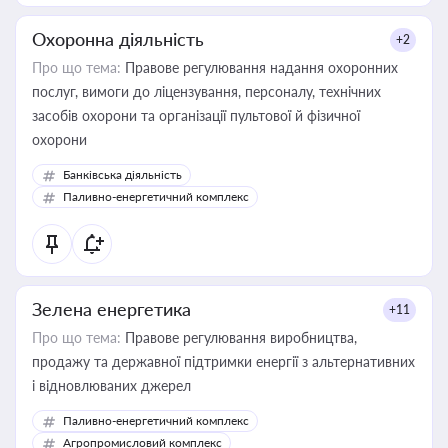
Охоронна діяльність
+2
Про що тема:
Правове регулювання надання охоронних
послуг, вимоги до ліцензування, персоналу, технічних
засобів охорони та організації пультової й фізичної
охорони
Банківська діяльність
Паливно-енергетичний комплекс
Зелена енергетика
+11
Про що тема:
Правове регулювання виробництва,
продажу та державної підтримки енергії з альтернативних
і відновлюваних джерел
Паливно-енергетичний комплекс
Агропромисловий комплекс