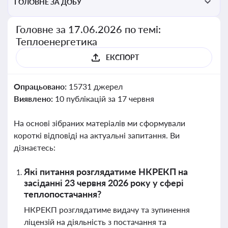
ГОЛОВНЕ ЗА ДОБУ
Головне за 17.06.2026 по темі:
Теплоенергетика
ЕКСПОРТ
Опрацьовано:
15731 джерел
Виявлено:
10 публікацій за 17 червня
На основі зібраних матеріалів ми сформували
короткі відповіді на актуальні запитання. Ви
дізнаєтесь:
Які питання розглядатиме НКРЕКП на
засіданні 23 червня 2026 року у сфері
теплопостачання?
НКРЕКП розглядатиме видачу та зупинення
ліцензій на діяльність з постачання та