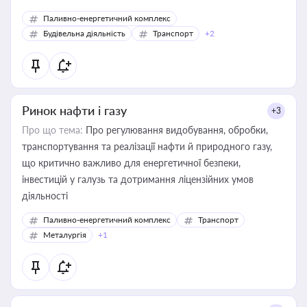
Паливно-енергетичний комплекс
Будівельна діяльність
Транспорт
+2
Ринок нафти і газу
+3
Про що тема:
Про регулювання видобування, обробки,
транспортування та реалізації нафти й природного газу,
що критично важливо для енергетичної безпеки,
інвестицій у галузь та дотримання ліцензійних умов
діяльності
Паливно-енергетичний комплекс
Транспорт
Металургія
+1