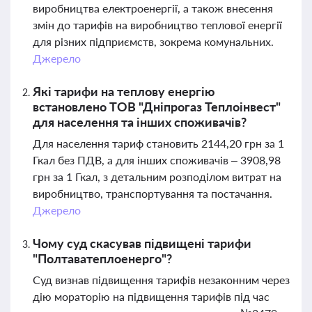
виробництва електроенергії, а також внесення
змін до тарифів на виробництво теплової енергії
для різних підприємств, зокрема комунальних.
Джерело
Які тарифи на теплову енергію
встановлено ТОВ "Дніпрогаз Теплоінвест"
для населення та інших споживачів?
Для населення тариф становить 2144,20 грн за 1
Гкал без ПДВ, а для інших споживачів – 3908,98
грн за 1 Гкал, з детальним розподілом витрат на
виробництво, транспортування та постачання.
Джерело
Чому суд скасував підвищені тарифи
"Полтаватеплоенерго"?
Суд визнав підвищення тарифів незаконним через
дію мораторію на підвищення тарифів під час