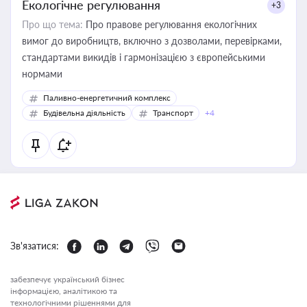
Екологічне регулювання
+3
Про що тема:
Про правове регулювання екологічних
вимог до виробництв, включно з дозволами, перевірками,
стандартами викидів і гармонізацією з європейськими
нормами
Паливно-енергетичний комплекс
Будівельна діяльність
Транспорт
+4
Зв'язатися:
забезпечує український бізнес
інформацією, аналітикою та
технологічними рішеннями для