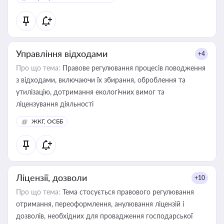
Управління відходами
+4
Про що тема:
Правове регулювання процесів поводження
з відходами, включаючи їх збирання, оброблення та
утилізацію, дотримання екологічних вимог та
ліцензування діяльності
ЖКГ, ОСББ
Ліцензії, дозволи
+10
Про що тема:
Тема стосується правового регулювання
отримання, переоформлення, анулювання ліцензій і
дозволів, необхідних для провадження господарської