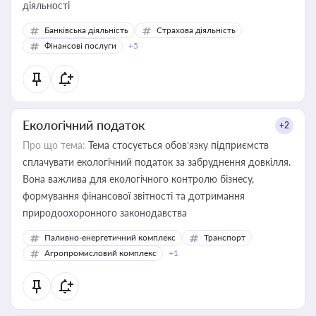
діяльності
Банківська діяльність
Страхова діяльність
Фінансові послуги
+5
Екологічний податок
+2
Про що тема:
Тема стосується обов’язку підприємств
сплачувати екологічний податок за забруднення довкілля.
Вона важлива для екологічного контролю бізнесу,
формування фінансової звітності та дотримання
природоохоронного законодавства
Паливно-енергетичний комплекс
Транспорт
Агропромисловий комплекс
+1