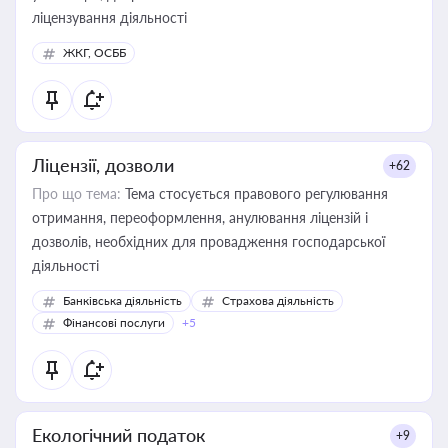
ліцензування діяльності
ЖКГ, ОСББ
Ліцензії, дозволи
+62
Про що тема:
Тема стосується правового регулювання
отримання, переоформлення, анулювання ліцензій і
дозволів, необхідних для провадження господарської
діяльності
Банківська діяльність
Страхова діяльність
Фінансові послуги
+5
Екологічний податок
+9