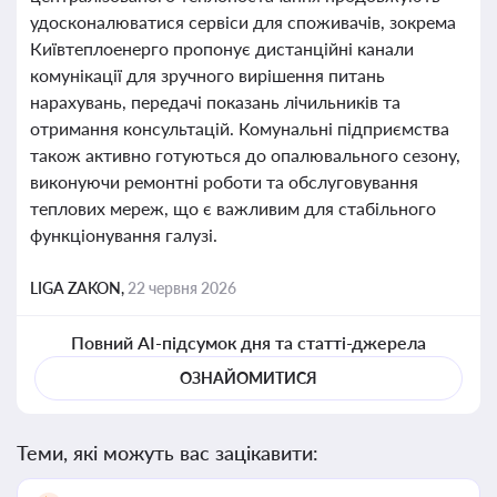
удосконалюватися сервіси для споживачів, зокрема
Київтеплоенерго пропонує дистанційні канали
комунікації для зручного вирішення питань
нарахувань, передачі показань лічильників та
отримання консультацій. Комунальні підприємства
також активно готуються до опалювального сезону,
виконуючи ремонтні роботи та обслуговування
теплових мереж, що є важливим для стабільного
функціонування галузі.
LIGA ZAKON,
22 червня 2026
Повний AI-підсумок дня та статті-джерела
ОЗНАЙОМИТИСЯ
Теми, які можуть вас зацікавити: