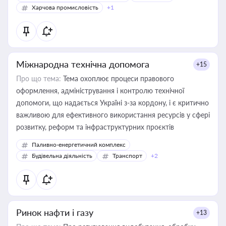
Харчова промисловість
+1
Міжнародна технічна допомога
+15
Про що тема:
Тема охоплює процеси правового
оформлення, адміністрування і контролю технічної
допомоги, що надається Україні з-за кордону, і є критично
важливою для ефективного використання ресурсів у сфері
розвитку, реформ та інфраструктурних проєктів
Паливно-енергетичний комплекс
Будівельна діяльність
Транспорт
+2
Ринок нафти і газу
+13