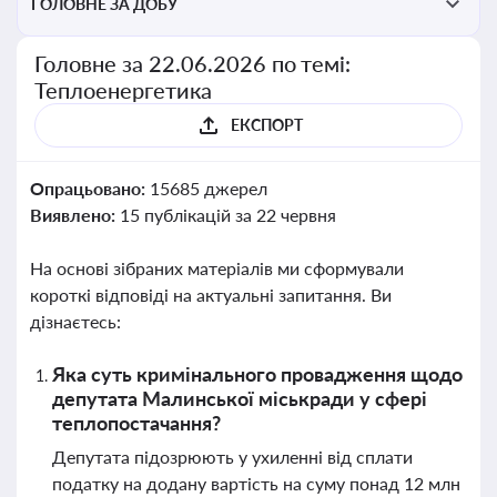
ГОЛОВНЕ ЗА ДОБУ
Головне за 22.06.2026 по темі:
Теплоенергетика
ЕКСПОРТ
Опрацьовано:
15685 джерел
Виявлено:
15 публікацій за 22 червня
На основі зібраних матеріалів ми сформували
короткі відповіді на актуальні запитання. Ви
дізнаєтесь:
Яка суть кримінального провадження щодо
депутата Малинської міськради у сфері
теплопостачання?
Депутата підозрюють у ухиленні від сплати
податку на додану вартість на суму понад 12 млн