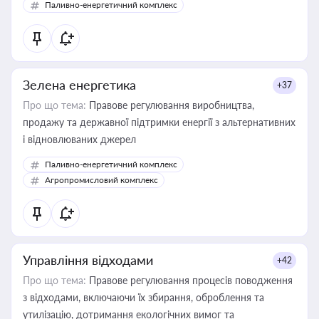
Паливно-енергетичний комплекс
Зелена енергетика
+37
Про що тема:
Правове регулювання виробництва,
продажу та державної підтримки енергії з альтернативних
і відновлюваних джерел
Паливно-енергетичний комплекс
Агропромисловий комплекс
Управління відходами
+42
Про що тема:
Правове регулювання процесів поводження
з відходами, включаючи їх збирання, оброблення та
утилізацію, дотримання екологічних вимог та