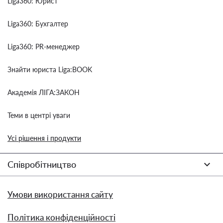
Liga360: Юрист
Liga360: Бухгалтер
Liga360: PR-менеджер
Знайти юриста Liga:BOOK
Академія ЛІГА:ЗАКОН
Теми в центрі уваги
Усі рішення і продукти
Співробітництво
Умови використання сайту
Політика конфіденційності