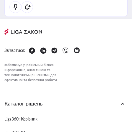
Зв'язатися:
забезпечує український бізнес
інформацією, аналітикою та
технологічними рішеннями для
ефективної та безпечної роботи.
Каталог рішень
Liga360: Керівник