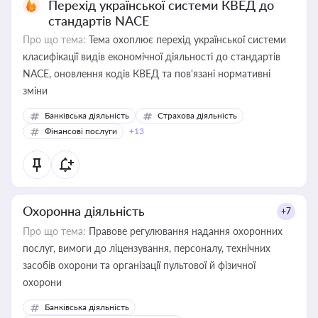
Перехід української системи КВЕД до
стандартів NACE
Про що тема:
Тема охоплює перехід української системи
класифікації видів економічної діяльності до стандартів
NACE, оновлення кодів КВЕД та пов'язані нормативні
зміни
Банківська діяльність
Страхова діяльність
Фінансові послуги
+13
Охоронна діяльність
+7
Про що тема:
Правове регулювання надання охоронних
послуг, вимоги до ліцензування, персоналу, технічних
засобів охорони та організації пультової й фізичної
охорони
Банківська діяльність