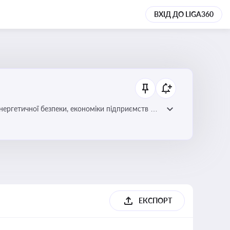
ВХІД ДО LIGA360
нергетичної безпеки, економіки підприємств та
ЕКСПОРТ