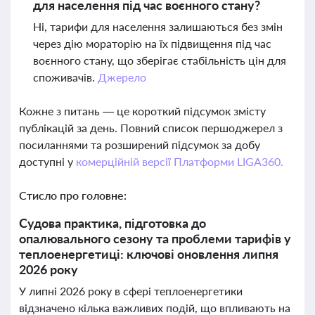
для населення під час воєнного стану?
Ні, тарифи для населення залишаються без змін
через дію мораторію на їх підвищення під час
воєнного стану, що зберігає стабільність цін для
споживачів.
Джерело
Кожне з питань — це короткий підсумок змісту
публікацій за день. Повний список першоджерел з
посиланнями та розширений підсумок за добу
доступні у
комерційній версії Платформи LIGA360.
Стисло про головне:
Судова практика, підготовка до
опалювального сезону та проблеми тарифів у
теплоенергетиці: ключові оновлення липня
2026 року
У липні 2026 року в сфері теплоенергетики
відзначено кілька важливих подій, що впливають на