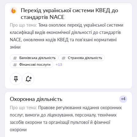
Перехід української системи КВЕД до
стандартів NACE
Про що тема:
Тема охоплює перехід української системи
класифікації видів економічної діяльності до стандартів
NACE, оновлення кодів КВЕД та пов'язані нормативні
зміни
Банківська діяльність
Страхова діяльність
Фінансові послуги
+13
Охоронна діяльність
+4
Про що тема:
Правове регулювання надання охоронних
послуг, вимоги до ліцензування, персоналу, технічних
засобів охорони та організації пультової й фізичної
охорони