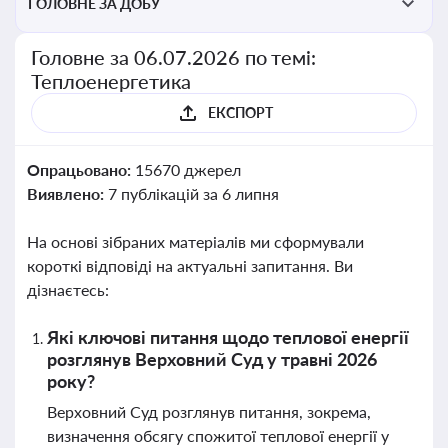
ГОЛОВНЕ ЗА ДОБУ
Головне за 06.07.2026 по темі:
Теплоенергетика
ЕКСПОРТ
Опрацьовано:
15670 джерел
Виявлено:
7 публікацій за 6 липня
На основі зібраних матеріалів ми сформували
короткі відповіді на актуальні запитання. Ви
дізнаєтесь:
Які ключові питання щодо теплової енергії
розглянув Верховний Суд у травні 2026
року?
Верховний Суд розглянув питання, зокрема,
визначення обсягу спожитої теплової енергії у