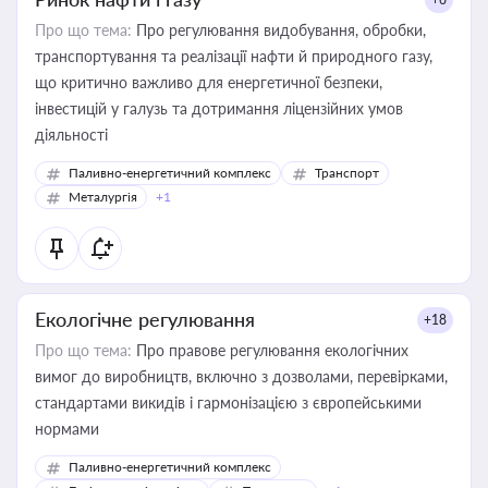
Про що тема:
Про регулювання видобування, обробки,
транспортування та реалізації нафти й природного газу,
що критично важливо для енергетичної безпеки,
інвестицій у галузь та дотримання ліцензійних умов
діяльності
Паливно-енергетичний комплекс
Транспорт
Металургія
+1
Екологічне регулювання
+18
Про що тема:
Про правове регулювання екологічних
вимог до виробництв, включно з дозволами, перевірками,
стандартами викидів і гармонізацією з європейськими
нормами
Паливно-енергетичний комплекс