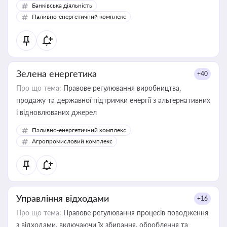
Банківська діяльність
Паливно-енергетичний комплекс
Зелена енергетика
+40
Про що тема:
Правове регулювання виробництва,
продажу та державної підтримки енергії з альтернативних
і відновлюваних джерел
Паливно-енергетичний комплекс
Агропромисловий комплекс
Управління відходами
+16
Про що тема:
Правове регулювання процесів поводження
з відходами, включаючи їх збирання, оброблення та