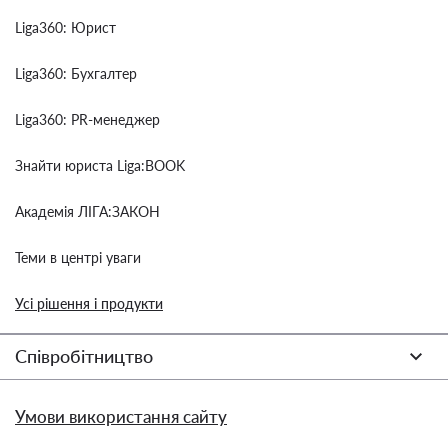
Liga360: Юрист
Liga360: Бухгалтер
Liga360: PR-менеджер
Знайти юриста Liga:BOOK
Академія ЛІГА:ЗАКОН
Теми в центрі уваги
Усі рішення і продукти
Співробітництво
Умови використання сайту