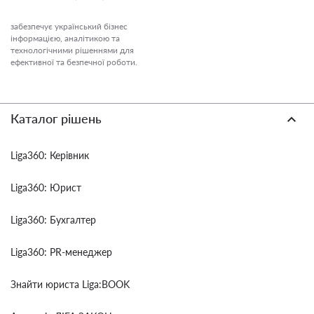
забезпечує український бізнес
інформацією, аналітикою та
технологічними рішеннями для
ефективної та безпечної роботи.
Каталог рішень
Liga360: Керівник
Liga360: Юрист
Liga360: Бухгалтер
Liga360: PR-менеджер
Знайти юриста Liga:BOOK