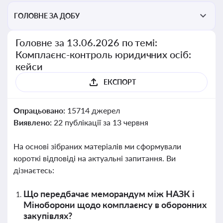
ГОЛОВНЕ ЗА ДОБУ
Головне за 13.06.2026 по темі:
Комплаєнс-контроль юридичних осіб:
кейси
ЕКСПОРТ
Опрацьовано:
15714 джерел
Виявлено:
22 публікації за 13 червня
На основі зібраних матеріалів ми сформували
короткі відповіді на актуальні запитання. Ви
дізнаєтесь:
Що передбачає меморандум між НАЗК і
Міноборони щодо комплаєнсу в оборонних
закупівлях?