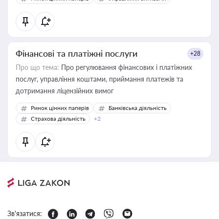
Фінансові та платіжні послуги
+28
Про що тема:
Про регулювання фінансових і платіжних
послуг, управління коштами, приймання платежів та
дотримання ліцензійних вимог
Ринок цінних паперів
Банківська діяльність
Страхова діяльність
+2
Зв'язатися: