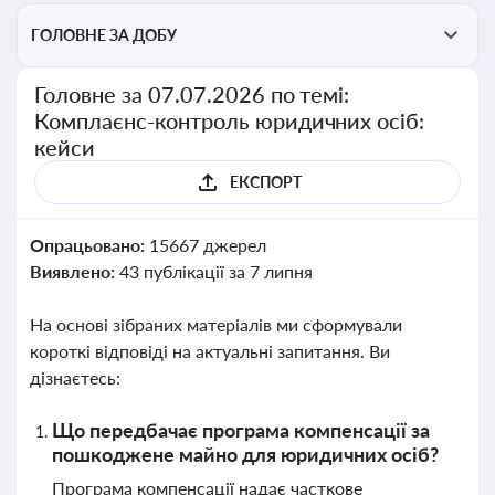
ГОЛОВНЕ ЗА ДОБУ
Головне за 07.07.2026 по темі:
Комплаєнс-контроль юридичних осіб:
кейси
ЕКСПОРТ
Опрацьовано:
15667 джерел
Виявлено:
43 публікації за 7 липня
На основі зібраних матеріалів ми сформували
короткі відповіді на актуальні запитання. Ви
дізнаєтесь:
Що передбачає програма компенсації за
пошкоджене майно для юридичних осіб?
Програма компенсації надає часткове