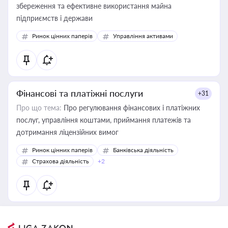
збереження та ефективне використання майна
підприємств і держави
Ринок цінних паперів
Управління активами
Фінансові та платіжні послуги
+31
Про що тема:
Про регулювання фінансових і платіжних
послуг, управління коштами, приймання платежів та
дотримання ліцензійних вимог
Ринок цінних паперів
Банківська діяльність
Страхова діяльність
+2