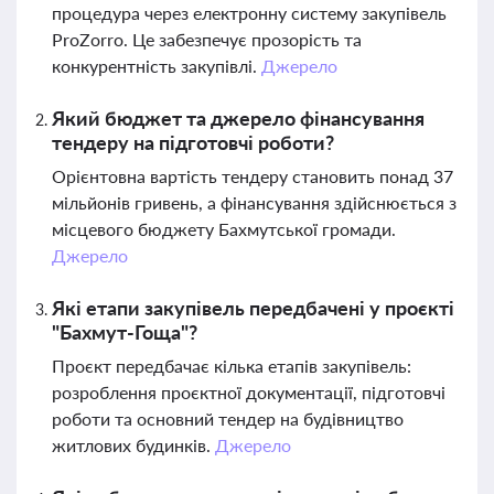
процедура через електронну систему закупівель
ProZorro. Це забезпечує прозорість та
конкурентність закупівлі.
Джерело
Який бюджет та джерело фінансування
тендеру на підготовчі роботи?
Орієнтовна вартість тендеру становить понад 37
мільйонів гривень, а фінансування здійснюється з
місцевого бюджету Бахмутської громади.
Джерело
Які етапи закупівель передбачені у проєкті
"Бахмут-Гоща"?
Проєкт передбачає кілька етапів закупівель:
розроблення проєктної документації, підготовчі
роботи та основний тендер на будівництво
житлових будинків.
Джерело