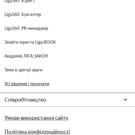
Liga360: Юрист
Liga360: Бухгалтер
Liga360: PR-менеджер
Знайти юриста Liga:BOOK
Академія ЛІГА:ЗАКОН
Теми в центрі уваги
Усі рішення і продукти
Співробітництво
Умови використання сайту
Політика конфіденційності