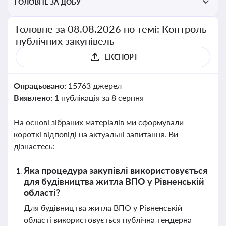
ГОЛОВНЕ ЗА ДОБУ
Головне за 08.08.2026 по темі: Контроль
публічних закупівель
ЕКСПОРТ
Опрацьовано:
15763 джерел
Виявлено:
1 публікація за 8 серпня
На основі зібраних матеріалів ми сформували
короткі відповіді на актуальні запитання. Ви
дізнаєтесь:
Яка процедура закупівлі використовується
для будівництва житла ВПО у Рівненській
області?
Для будівництва житла ВПО у Рівненській
області використовується публічна тендерна