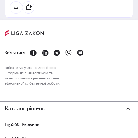
Зв'язатися:
забезпечує український бізнес
інформацією, аналітикою та
технологічними рішеннями для
ефективної та безпечної роботи.
Каталог рішень
Liga360: Керівник