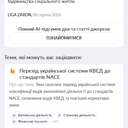
будівництва соціального житла.
LIGA ZAKON,
08 серпня 2026
Повний AI-підсумок дня та статті-джерела
ОЗНАЙОМИТИСЯ
Теми, які можуть вас зацікавити:
Перехід української системи КВЕД до
стандартів NACE
Про що тема:
Тема охоплює перехід української системи
класифікації видів економічної діяльності до стандартів
NACE, оновлення кодів КВЕД та пов'язані нормативні
зміни
Банківська діяльність
Страхова діяльність
Фінансові послуги
+13