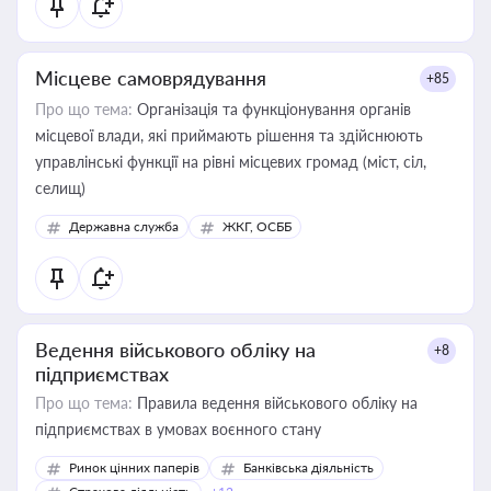
Місцеве самоврядування
+85
Про що тема:
Організація та функціонування органів
місцевої влади, які приймають рішення та здійснюють
управлінські функції на рівні місцевих громад (міст, сіл,
селищ)
Державна служба
ЖКГ, ОСББ
Ведення військового обліку на
+8
підприємствах
Про що тема:
Правила ведення військового обліку на
підприємствах в умовах воєнного стану
Ринок цінних паперів
Банківська діяльність