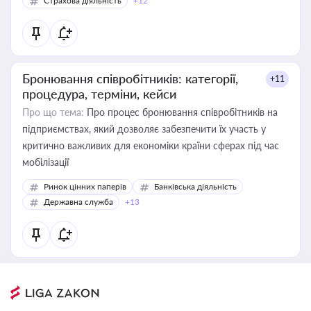
Страхова діяльність
+12
Бронювання співробітників: категорії,
+11
процедура, терміни, кейси
Про що тема:
Про процес бронювання співробітників на
підприємствах, який дозволяє забезпечити їх участь у
критично важливих для економіки країни сферах під час
мобілізації
Ринок цінних паперів
Банківська діяльність
Державна служба
+13