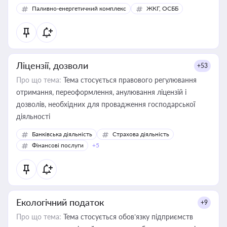
Паливно-енергетичний комплекс
ЖКГ, ОСББ
Ліцензії, дозволи
+53
Про що тема:
Тема стосується правового регулювання
отримання, переоформлення, анулювання ліцензій і
дозволів, необхідних для провадження господарської
діяльності
Банківська діяльність
Страхова діяльність
Фінансові послуги
+5
Екологічний податок
+9
Про що тема:
Тема стосується обов’язку підприємств