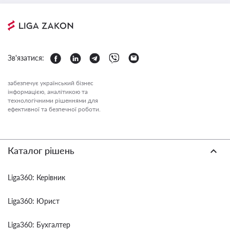
Зв'язатися:
забезпечує український бізнес
інформацією, аналітикою та
технологічними рішеннями для
ефективної та безпечної роботи.
Каталог рішень
Liga360: Керівник
Liga360: Юрист
Liga360: Бухгалтер