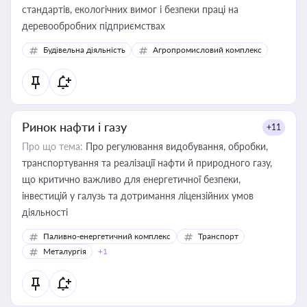
стандартів, екологічних вимог і безпеки праці на
деревообробних підприємствах
Будівельна діяльність
Агропромисловий комплекс
Ринок нафти і газу
+11
Про що тема:
Про регулювання видобування, обробки,
транспортування та реалізації нафти й природного газу,
що критично важливо для енергетичної безпеки,
інвестицій у галузь та дотримання ліцензійних умов
діяльності
Паливно-енергетичний комплекс
Транспорт
Металургія
+1