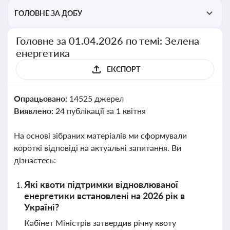
ГОЛОВНЕ ЗА ДОБУ
Головне за 01.04.2026 по темі: Зелена
енергетика
ЕКСПОРТ
Опрацьовано:
14525 джерел
Виявлено:
24 публікації за 1 квітня
На основі зібраних матеріалів ми сформували
короткі відповіді на актуальні запитання. Ви
дізнаєтесь:
Які квоти підтримки відновлюваної
енергетики встановлені на 2026 рік в
Україні?
Кабінет Міністрів затвердив річну квоту