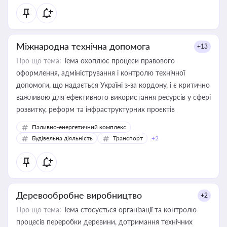
Міжнародна технічна допомога
+13
Про що тема:
Тема охоплює процеси правового
оформлення, адміністрування і контролю технічної
допомоги, що надається Україні з-за кордону, і є критично
важливою для ефективного використання ресурсів у сфері
розвитку, реформ та інфраструктурних проєктів
Паливно-енергетичний комплекс
Будівельна діяльність
Транспорт
+2
Деревообробне виробництво
+2
Про що тема:
Тема стосується організації та контролю
процесів переробки деревини, дотримання технічних