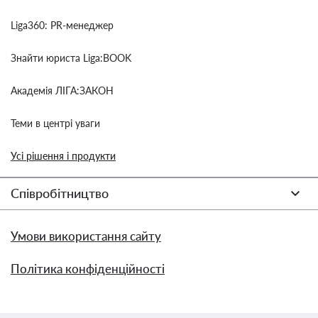
Liga360: PR-менеджер
Знайти юриста Liga:BOOK
Академія ЛІГА:ЗАКОН
Теми в центрі уваги
Усі рішення і продукти
Співробітництво
Умови використання сайту
Політика конфіденційності