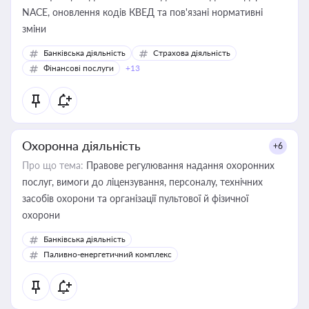
NACE, оновлення кодів КВЕД та пов'язані нормативні
зміни
Банківська діяльність
Страхова діяльність
Фінансові послуги
+13
Охоронна діяльність
+6
Про що тема:
Правове регулювання надання охоронних
послуг, вимоги до ліцензування, персоналу, технічних
засобів охорони та організації пультової й фізичної
охорони
Банківська діяльність
Паливно-енергетичний комплекс