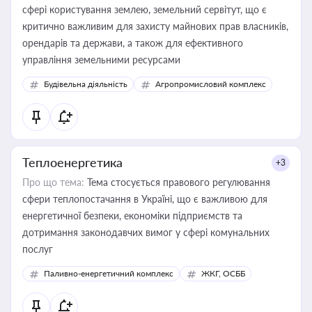
сфері користування землею, земельний сервітут, що є
критично важливим для захисту майнових прав власників,
орендарів та держави, а також для ефективного
управління земельними ресурсами
Будівельна діяльність
Агропромисловий комплекс
Теплоенергетика
+3
Про що тема:
Тема стосується правового регулювання
сфери теплопостачання в Україні, що є важливою для
енергетичної безпеки, економіки підприємств та
дотримання законодавчих вимог у сфері комунальних
послуг
Паливно-енергетичний комплекс
ЖКГ, ОСББ