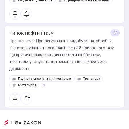
Будівельна діяльність
Агропромисловий комплекс
Ринок нафти і газу
+11
Про що тема:
Про регулювання видобування, обробки,
транспортування та реалізації нафти й природного газу,
що критично важливо для енергетичної безпеки,
інвестицій у галузь та дотримання ліцензійних умов
діяльності
Паливно-енергетичний комплекс
Транспорт
Металургія
+1