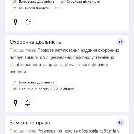
Банківська діяльність
Страхова діяльність
Фінансові послуги
+13
Охоронна діяльність
+6
Про що тема:
Правове регулювання надання охоронних
послуг, вимоги до ліцензування, персоналу, технічних
засобів охорони та організації пультової й фізичної
охорони
Банківська діяльність
Паливно-енергетичний комплекс
Земельне право
+5
Про що тема:
Регулювання прав та обов’язків суб’єктів у