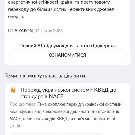
енергетичної стійкості країни та поступовому
переходу до більш чистих і ефективних джерел
енергії.
LIGA ZAKON,
04 квітня 2026
Повний AI-підсумок дня та статті-джерела
ОЗНАЙОМИТИСЯ
Теми, які можуть вас зацікавити:
Перехід української системи КВЕД до
стандартів NACE
Про що тема:
Тема охоплює перехід української системи
класифікації видів економічної діяльності до стандартів
NACE, оновлення кодів КВЕД та пов'язані нормативні
зміни