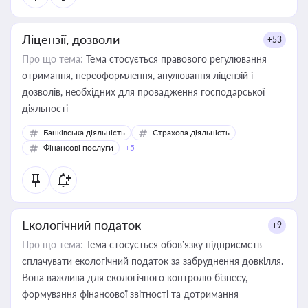
Ліцензії, дозволи
+53
Про що тема:
Тема стосується правового регулювання
отримання, переоформлення, анулювання ліцензій і
дозволів, необхідних для провадження господарської
діяльності
Банківська діяльність
Страхова діяльність
Фінансові послуги
+5
Екологічний податок
+9
Про що тема:
Тема стосується обов’язку підприємств
сплачувати екологічний податок за забруднення довкілля.
Вона важлива для екологічного контролю бізнесу,
формування фінансової звітності та дотримання