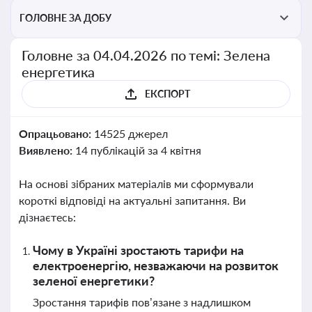
ГОЛОВНЕ ЗА ДОБУ
Головне за 04.04.2026 по темі: Зелена
енергетика
ЕКСПОРТ
Опрацьовано:
14525 джерел
Виявлено:
14 публікацій за 4 квітня
На основі зібраних матеріалів ми сформували
короткі відповіді на актуальні запитання. Ви
дізнаєтесь:
Чому в Україні зростають тарифи на
електроенергію, незважаючи на розвиток
зеленої енергетики?
Зростання тарифів пов’язане з надлишком