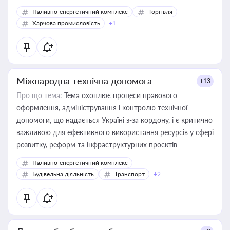
Паливно-енергетичний комплекс
Торгівля
Харчова промисловість
+1
Міжнародна технічна допомога
+13
Про що тема:
Тема охоплює процеси правового
оформлення, адміністрування і контролю технічної
допомоги, що надається Україні з-за кордону, і є критично
важливою для ефективного використання ресурсів у сфері
розвитку, реформ та інфраструктурних проєктів
Паливно-енергетичний комплекс
Будівельна діяльність
Транспорт
+2