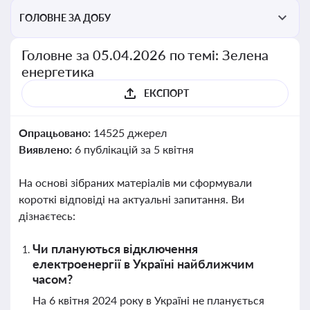
ГОЛОВНЕ ЗА ДОБУ
Головне за 05.04.2026 по темі: Зелена
енергетика
ЕКСПОРТ
Опрацьовано:
14525 джерел
Виявлено:
6 публікацій за 5 квітня
На основі зібраних матеріалів ми сформували
короткі відповіді на актуальні запитання. Ви
дізнаєтесь:
Чи плануються відключення
електроенергії в Україні найближчим
часом?
На 6 квітня 2024 року в Україні не планується