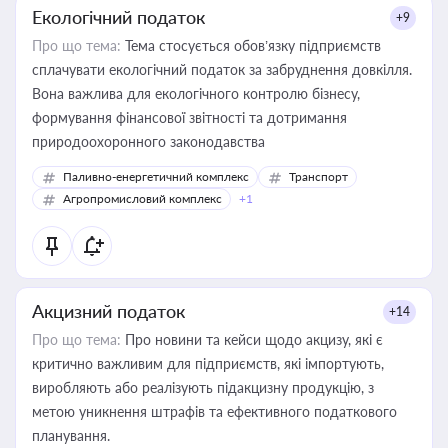
Екологічний податок
+9
Про що тема:
Тема стосується обов’язку підприємств
сплачувати екологічний податок за забруднення довкілля.
Вона важлива для екологічного контролю бізнесу,
формування фінансової звітності та дотримання
природоохоронного законодавства
Паливно-енергетичний комплекс
Транспорт
Агропромисловий комплекс
+1
Акцизний податок
+14
Про що тема:
Про новини та кейси щодо акцизу, які є
критично важливим для підприємств, які імпортують,
виробляють або реалізують підакцизну продукцію, з
метою уникнення штрафів та ефективного податкового
планування.