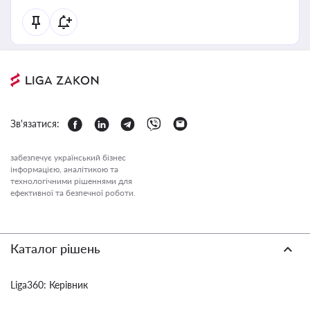
Зв'язатися:
забезпечує український бізнес
інформацією, аналітикою та
технологічними рішеннями для
ефективної та безпечної роботи.
Каталог рішень
Liga360: Керівник