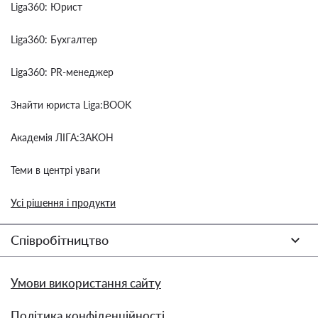
Liga360: Юрист
Liga360: Бухгалтер
Liga360: PR-менеджер
Знайти юриста Liga:BOOK
Академія ЛІГА:ЗАКОН
Теми в центрі уваги
Усі рішення і продукти
Співробітництво
Умови використання сайту
Політика конфіденційності