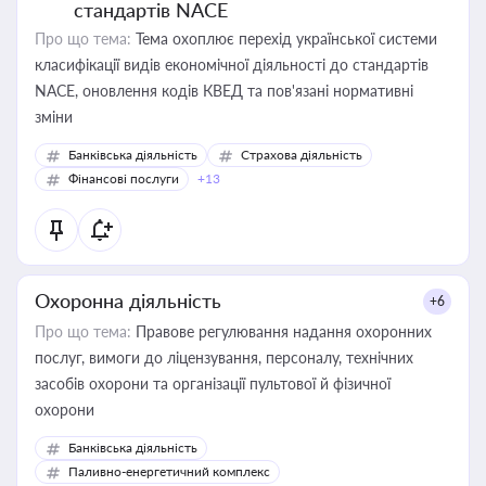
стандартів NACE
Про що тема:
Тема охоплює перехід української системи
класифікації видів економічної діяльності до стандартів
NACE, оновлення кодів КВЕД та пов'язані нормативні
зміни
Банківська діяльність
Страхова діяльність
Фінансові послуги
+13
Охоронна діяльність
+6
Про що тема:
Правове регулювання надання охоронних
послуг, вимоги до ліцензування, персоналу, технічних
засобів охорони та організації пультової й фізичної
охорони
Банківська діяльність
Паливно-енергетичний комплекс