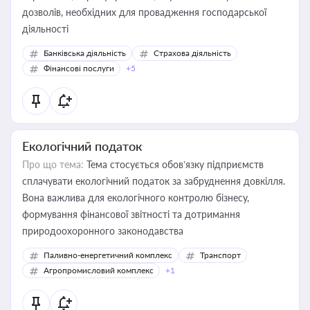
дозволів, необхідних для провадження господарської
діяльності
Банківська діяльність
Страхова діяльність
Фінансові послуги
+5
Екологічний податок
Про що тема:
Тема стосується обов’язку підприємств
сплачувати екологічний податок за забруднення довкілля.
Вона важлива для екологічного контролю бізнесу,
формування фінансової звітності та дотримання
природоохоронного законодавства
Паливно-енергетичний комплекс
Транспорт
Агропромисловий комплекс
+1