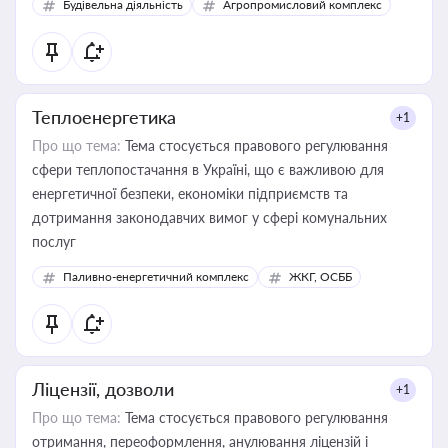
Будівельна діяльність
Агропромисловий комплекс
Теплоенергетика
+1
Про що тема:
Тема стосується правового регулювання
сфери теплопостачання в Україні, що є важливою для
енергетичної безпеки, економіки підприємств та
дотримання законодавчих вимог у сфері комунальних
послуг
Паливно-енергетичний комплекс
ЖКГ, ОСББ
Ліцензії, дозволи
+1
Про що тема:
Тема стосується правового регулювання
отримання, переоформлення, анулювання ліцензій і