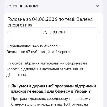
ГОЛОВНЕ ЗА ДОБУ
Головне за 04.06.2026 по темі: Зелена
енергетика
ЕКСПОРТ
Опрацьовано:
14685 джерел
Виявлено:
67 публікацій за 4 червня
На основі зібраних матеріалів ми сформували
короткі відповіді на актуальні запитання. Ви
дізнаєтесь:
Які умови державної програми підтримки
власної генерації для бізнесу в Україні?
Програма дозволяє середньому та великому
бізнесу залучати кредити під 10% річних на