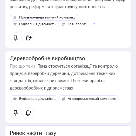
розвитку, реформ та інфраструктурних проєктів
Паливно-енергетичний комплекс
Будівельна діяльність
Транспорт
+2
Деревообробне виробництво
Про що тема:
Тема стосується організації та контролю
процесів переробки деревини, дотримання технічних
стандартів, екологічних вимог і безпеки праці на
деревообробних підприємствах
Будівельна діяльність
Агропромисловий комплекс
Ринок нафти і газу