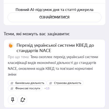
Повний AI-підсумок дня та статті-джерела
ОЗНАЙОМИТИСЯ
Теми, які можуть вас зацікавити:
Перехід української системи КВЕД до
стандартів NACE
Про що тема:
Тема охоплює перехід української системи
класифікації видів економічної діяльності до стандартів
NACE, оновлення кодів КВЕД та пов'язані нормативні
зміни
Банківська діяльність
Страхова діяльність
Фінансові послуги
+13