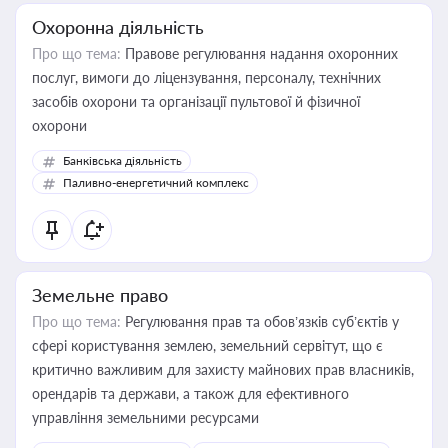
Охоронна діяльність
Про що тема:
Правове регулювання надання охоронних
послуг, вимоги до ліцензування, персоналу, технічних
засобів охорони та організації пультової й фізичної
охорони
Банківська діяльність
Паливно-енергетичний комплекс
Земельне право
Про що тема:
Регулювання прав та обов’язків суб’єктів у
сфері користування землею, земельний сервітут, що є
критично важливим для захисту майнових прав власників,
орендарів та держави, а також для ефективного
управління земельними ресурсами