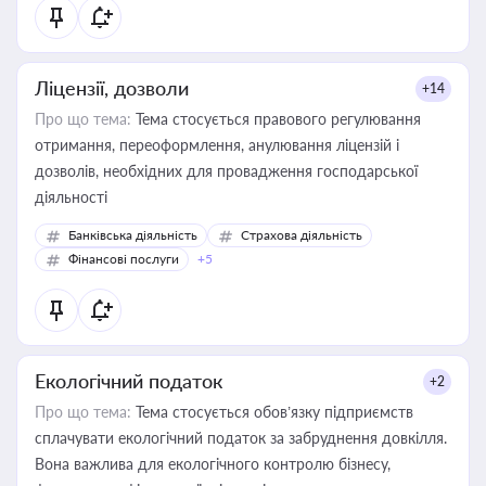
Ліцензії, дозволи
+14
Про що тема:
Тема стосується правового регулювання
отримання, переоформлення, анулювання ліцензій і
дозволів, необхідних для провадження господарської
діяльності
Банківська діяльність
Страхова діяльність
Фінансові послуги
+5
Екологічний податок
+2
Про що тема:
Тема стосується обов’язку підприємств
сплачувати екологічний податок за забруднення довкілля.
Вона важлива для екологічного контролю бізнесу,