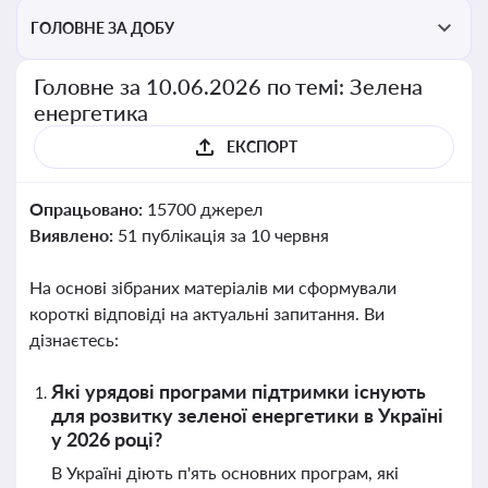
ГОЛОВНЕ ЗА ДОБУ
Головне за 10.06.2026 по темі: Зелена
енергетика
ЕКСПОРТ
Опрацьовано:
15700 джерел
Виявлено:
51 публікація за 10 червня
На основі зібраних матеріалів ми сформували
короткі відповіді на актуальні запитання. Ви
дізнаєтесь:
Які урядові програми підтримки існують
для розвитку зеленої енергетики в Україні
у 2026 році?
В Україні діють п'ять основних програм, які