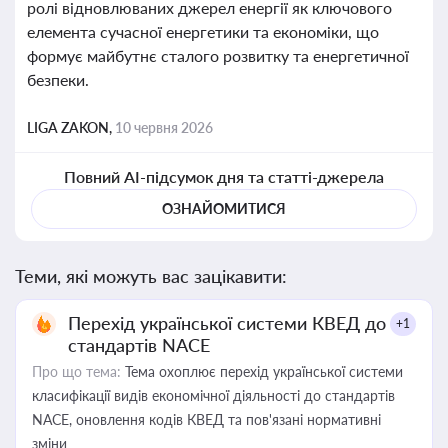
ролі відновлюваних джерел енергії як ключового
елемента сучасної енергетики та економіки, що
формує майбутнє сталого розвитку та енергетичної
безпеки.
LIGA ZAKON,
10 червня 2026
Повний AI-підсумок дня та статті-джерела
ОЗНАЙОМИТИСЯ
Теми, які можуть вас зацікавити:
Перехід української системи КВЕД до
+1
стандартів NACE
Про що тема:
Тема охоплює перехід української системи
класифікації видів економічної діяльності до стандартів
NACE, оновлення кодів КВЕД та пов'язані нормативні
зміни