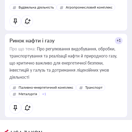
Будівельна діяльність
Агропромисловий комплекс
Ринок нафти і газу
+1
Про що тема:
Про регулювання видобування, обробки,
транспортування та реалізації нафти й природного газу,
що критично важливо для енергетичної безпеки,
інвестицій у галузь та дотримання ліцензійних умов
діяльності
Паливно-енергетичний комплекс
Транспорт
Металургія
+1