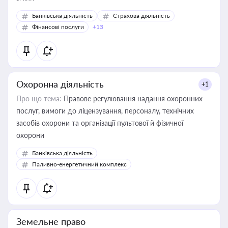
Банківська діяльність
Страхова діяльність
Фінансові послуги
+13
Охоронна діяльність
+1
Про що тема:
Правове регулювання надання охоронних
послуг, вимоги до ліцензування, персоналу, технічних
засобів охорони та організації пультової й фізичної
охорони
Банківська діяльність
Паливно-енергетичний комплекс
Земельне право