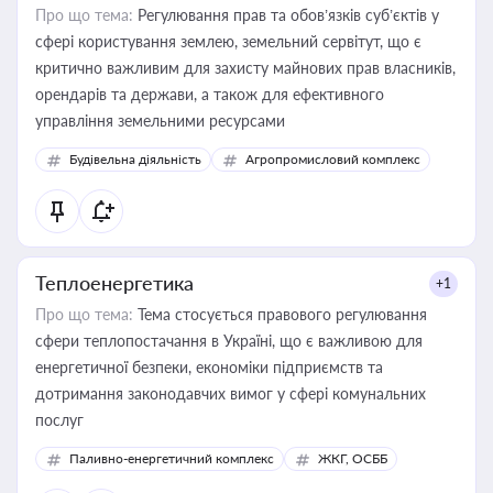
Про що тема:
Регулювання прав та обов’язків суб’єктів у
сфері користування землею, земельний сервітут, що є
критично важливим для захисту майнових прав власників,
орендарів та держави, а також для ефективного
управління земельними ресурсами
Будівельна діяльність
Агропромисловий комплекс
Теплоенергетика
+1
Про що тема:
Тема стосується правового регулювання
сфери теплопостачання в Україні, що є важливою для
енергетичної безпеки, економіки підприємств та
дотримання законодавчих вимог у сфері комунальних
послуг
Паливно-енергетичний комплекс
ЖКГ, ОСББ