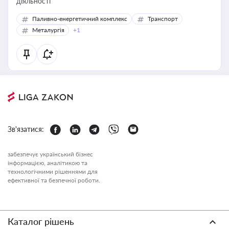
діяльності
Паливно-енергетичний комплекс
Транспорт
Металургія
+1
Зв'язатися:
забезпечує український бізнес
інформацією, аналітикою та
технологічними рішеннями для
ефективної та безпечної роботи.
Каталог рішень