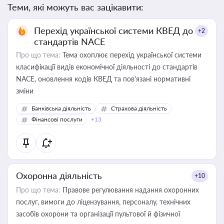
Теми, які можуть вас зацікавити:
Перехід української системи КВЕД до
+2
стандартів NACE
Про що тема:
Тема охоплює перехід української системи
класифікації видів економічної діяльності до стандартів
NACE, оновлення кодів КВЕД та пов'язані нормативні
зміни
Банківська діяльність
Страхова діяльність
Фінансові послуги
+13
Охоронна діяльність
+10
Про що тема:
Правове регулювання надання охоронних
послуг, вимоги до ліцензування, персоналу, технічних
засобів охорони та організації пультової й фізичної