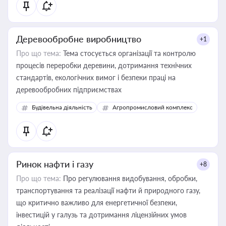
Деревообробне виробництво
+1
Про що тема:
Тема стосується організації та контролю
процесів переробки деревини, дотримання технічних
стандартів, екологічних вимог і безпеки праці на
деревообробних підприємствах
Будівельна діяльність
Агропромисловий комплекс
Ринок нафти і газу
+8
Про що тема:
Про регулювання видобування, обробки,
транспортування та реалізації нафти й природного газу,
що критично важливо для енергетичної безпеки,
інвестицій у галузь та дотримання ліцензійних умов