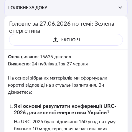
ГОЛОВНЕ ЗА ДОБУ
Головне за 27.06.2026 по темі: Зелена
енергетика
ЕКСПОРТ
Опрацьовано:
15635 джерел
Виявлено:
24 публікації за 27 червня
На основі зібраних матеріалів ми сформували
короткі відповіді на актуальні запитання. Ви
дізнаєтесь:
Які основні результати конференції URC-
2026 для зеленої енергетики України?
На URC-2026 було підписано 160 угод на суму
близько 10 млрд євро, значна частина яких