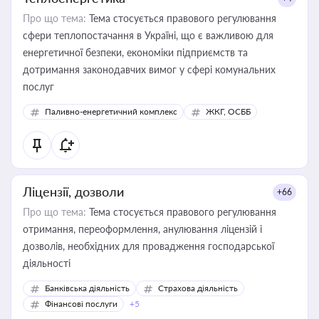
Про що тема:
Тема стосується правового регулювання
сфери теплопостачання в Україні, що є важливою для
енергетичної безпеки, економіки підприємств та
дотримання законодавчих вимог у сфері комунальних
послуг
Паливно-енергетичний комплекс
ЖКГ, ОСББ
Ліцензії, дозволи
+66
Про що тема:
Тема стосується правового регулювання
отримання, переоформлення, анулювання ліцензій і
дозволів, необхідних для провадження господарської
діяльності
Банківська діяльність
Страхова діяльність
Фінансові послуги
+5