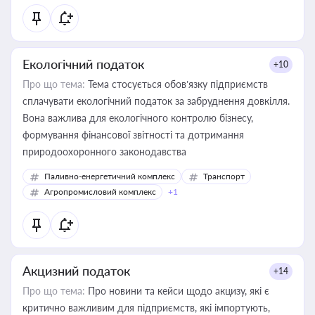
Екологічний податок
+10
Про що тема:
Тема стосується обов’язку підприємств
сплачувати екологічний податок за забруднення довкілля.
Вона важлива для екологічного контролю бізнесу,
формування фінансової звітності та дотримання
природоохоронного законодавства
Паливно-енергетичний комплекс
Транспорт
Агропромисловий комплекс
+1
Акцизний податок
+14
Про що тема:
Про новини та кейси щодо акцизу, які є
критично важливим для підприємств, які імпортують,