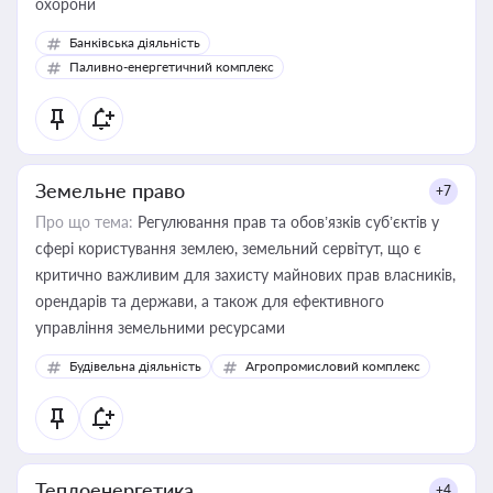
охорони
Банківська діяльність
Паливно-енергетичний комплекс
Земельне право
+7
Про що тема:
Регулювання прав та обов’язків суб’єктів у
сфері користування землею, земельний сервітут, що є
критично важливим для захисту майнових прав власників,
орендарів та держави, а також для ефективного
управління земельними ресурсами
Будівельна діяльність
Агропромисловий комплекс
Теплоенергетика
+4