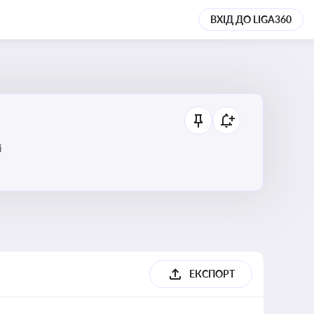
ВХІД ДО LIGA360
і
ЕКСПОРТ