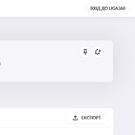
ВХІД ДО LIGA360
і
ЕКСПОРТ