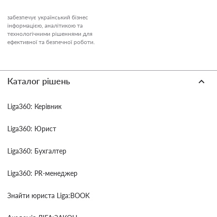
забезпечує український бізнес
інформацією, аналітикою та
технологічними рішеннями для
ефективної та безпечної роботи.
Каталог рішень
Liga360: Керівник
Liga360: Юрист
Liga360: Бухгалтер
Liga360: PR-менеджер
Знайти юриста Liga:BOOK