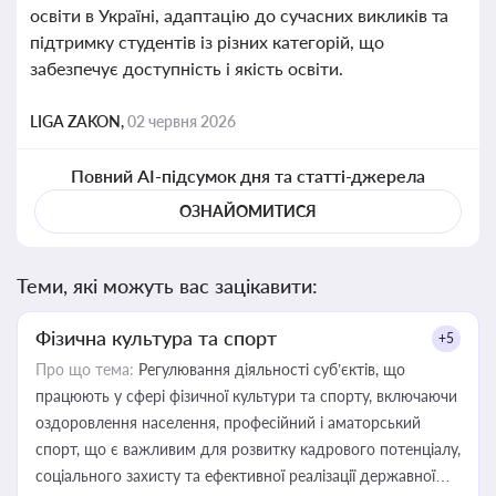
освіти в Україні, адаптацію до сучасних викликів та
підтримку студентів із різних категорій, що
забезпечує доступність і якість освіти.
LIGA ZAKON,
02 червня 2026
Повний AI-підсумок дня та статті-джерела
ОЗНАЙОМИТИСЯ
Теми, які можуть вас зацікавити:
Фізична культура та спорт
+5
Про що тема:
Регулювання діяльності суб’єктів, що
працюють у сфері фізичної культури та спорту, включаючи
оздоровлення населення, професійний і аматорський
спорт, що є важливим для розвитку кадрового потенціалу,
соціального захисту та ефективної реалізації державної