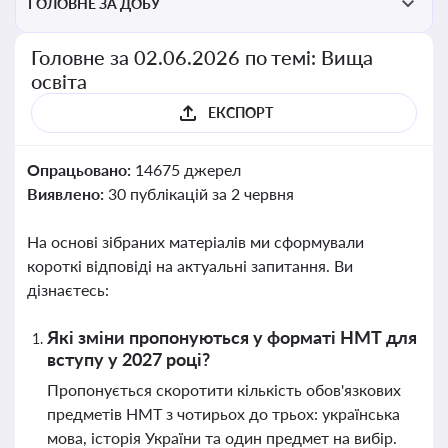
ГОЛОВНЕ ЗА ДОБУ
Головне за 02.06.2026 по темі: Вища
освіта
ЕКСПОРТ
Опрацьовано:
14675 джерел
Виявлено:
30 публікацій за 2 червня
На основі зібраних матеріалів ми сформували
короткі відповіді на актуальні запитання. Ви
дізнаєтесь:
Які зміни пропонуються у форматі НМТ для
вступу у 2027 році?
Пропонується скоротити кількість обов'язкових
предметів НМТ з чотирьох до трьох: українська
мова, історія України та один предмет на вибір.